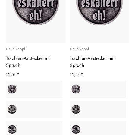
Gaudiknopf
Gaudiknopf
Trachten-Anstecker mit
Trachten-Anstecker mit
Spruch
Spruch
12,95 €
12,95 €