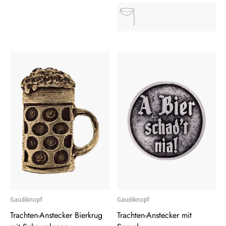
Gaudiknopf
Gaudiknopf
Trachten-Anstecker Bierkrug
Trachten-Anstecker mit