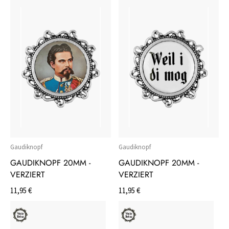
Gaudiknopf
Gaudiknopf
GAUDIKNOPF 20MM -
GAUDIKNOPF 20MM -
VERZIERT
VERZIERT
11,95 €
11,95 €