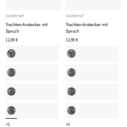
Gaudiknopf
Gaudiknopf
Trachten-Anstecker mit
Trachten-Anstecker mit
Spruch
Spruch
12,95 €
12,95 €
+5
+5