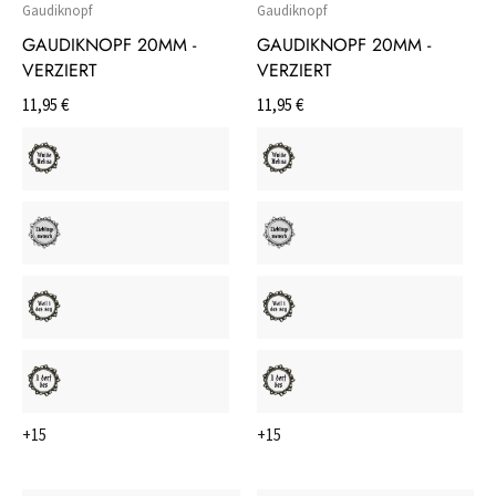
Gaudiknopf
Gaudiknopf
GAUDIKNOPF 20MM -
GAUDIKNOPF 20MM -
VERZIERT
VERZIERT
11,95 €
11,95 €
+15
+15