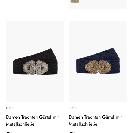
Hahn
Hahn
Damen Trachten Gürtel mit
Damen Trachten Gürtel mit
Metallschließe
Metallschließe