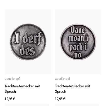
Gaudiknopf
Gaudiknopf
Trachten-Anstecker mit
Trachten-Anstecker mit
Spruch
Spruch
12,95 €
12,95 €