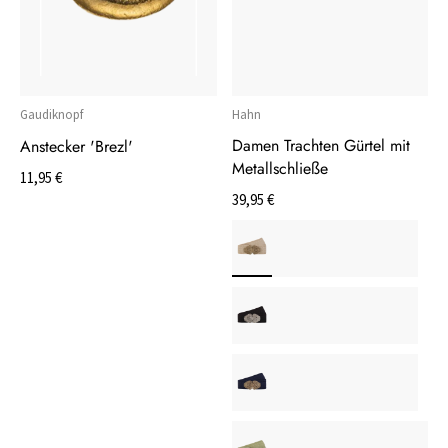
Gaudiknopf
Hahn
Damen Trachten Gürtel mit
Anstecker 'Brezl'
Metallschließe
11,95 €
39,95 €