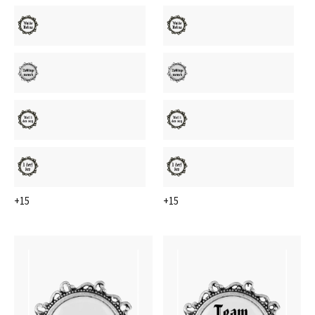
+15
+15