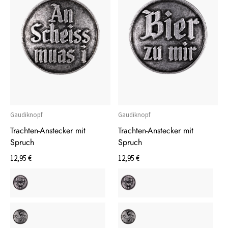
Gaudiknopf
Gaudiknopf
Trachten-Anstecker mit
Trachten-Anstecker mit
Spruch
Spruch
12,95 €
12,95 €