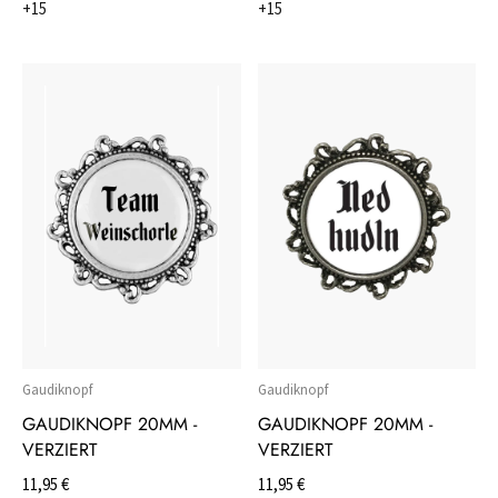
+15
+15
Gaudiknopf
Gaudiknopf
GAUDIKNOPF 20MM -
GAUDIKNOPF 20MM -
VERZIERT
VERZIERT
11,95 €
11,95 €