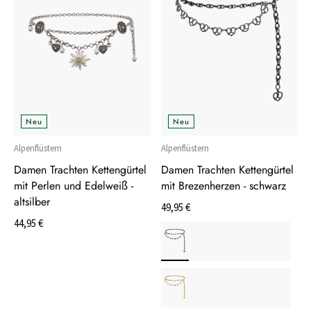
Neu
Neu
Alpenflüstern
Alpenflüstern
Damen Trachten Kettengürtel
Damen Trachten Kettengürtel
mit Perlen und Edelweiß -
mit Brezenherzen - schwarz
altsilber
49,95 €
44,95 €