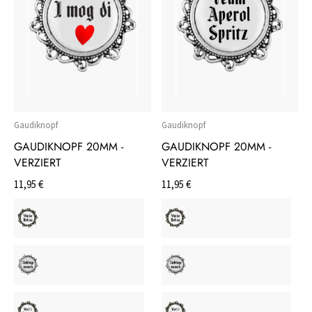
Gaudiknopf
Gaudiknopf
GAUDIKNOPF 20MM -
GAUDIKNOPF 20MM -
VERZIERT
VERZIERT
11,95 €
11,95 €