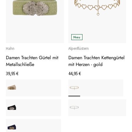
Neu
Hahn
Alpenflüstern
Damen Trachten Gürtel mit
Damen Trachten Kettengürtel
Metallschließe
mit Herzen - gold
39,95 €
44,95 €