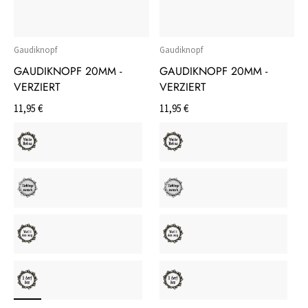
Gaudiknopf
Gaudiknopf
GAUDIKNOPF 20MM -
GAUDIKNOPF 20MM -
VERZIERT
VERZIERT
11,95 €
11,95 €