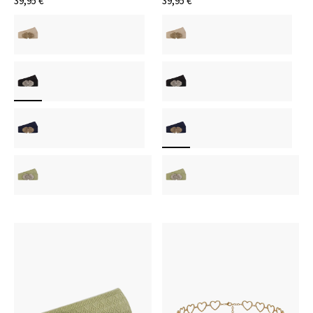
39,95 €
39,95 €