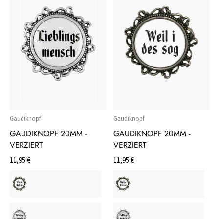
Gaudiknopf
Gaudiknopf
GAUDIKNOPF 20MM -
GAUDIKNOPF 20MM -
VERZIERT
VERZIERT
11,95 €
11,95 €