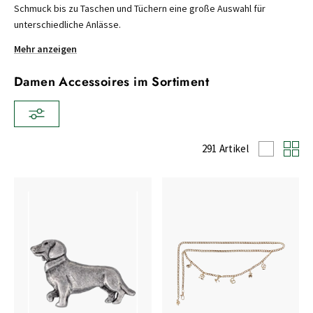
Schmuck bis zu Taschen und Tüchern eine große Auswahl für
unterschiedliche Anlässe.
Mehr anzeigen
Damen Accessoires im Sortiment
291 Artikel