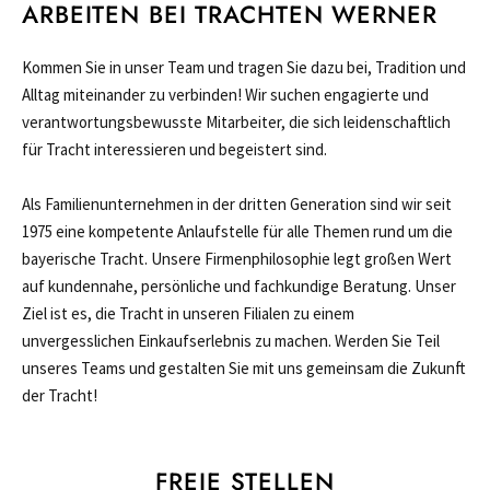
ARBEITEN BEI TRACHTEN WERNER
Kommen Sie in unser Team und tragen Sie dazu bei, Tradition und
Alltag miteinander zu verbinden! Wir suchen engagierte und
verantwortungsbewusste Mitarbeiter, die sich leidenschaftlich
für Tracht interessieren und begeistert sind.
Als Familienunternehmen in der dritten Generation sind wir seit
1975 eine kompetente Anlaufstelle für alle Themen rund um die
bayerische Tracht. Unsere Firmenphilosophie legt großen Wert
auf kundennahe, persönliche und fachkundige Beratung. Unser
Ziel ist es, die Tracht in unseren Filialen zu einem
unvergesslichen Einkaufserlebnis zu machen. Werden Sie Teil
unseres Teams und gestalten Sie mit uns gemeinsam die Zukunft
der Tracht!
FREIE STELLEN