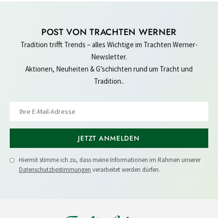
POST VON TRACHTEN WERNER
Tradition trifft Trends – alles Wichtige im Trachten Werner-
Newsletter.
Aktionen, Neuheiten & G’schichten rund um Tracht und
Tradition..
JETZT ANMELDEN
Hiermit stimme ich zu, dass meine Informationen im Rahmen unserer
Datenschutzbestimmungen
verarbeitet werden dürfen.