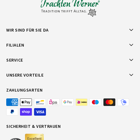
WIR SIND FÜR SIE DA
FILIALEN
SERVICE
UNSERE VORTEILE
ZAHLUNGSARTEN
SICHERHEIT & VERTRAUEN