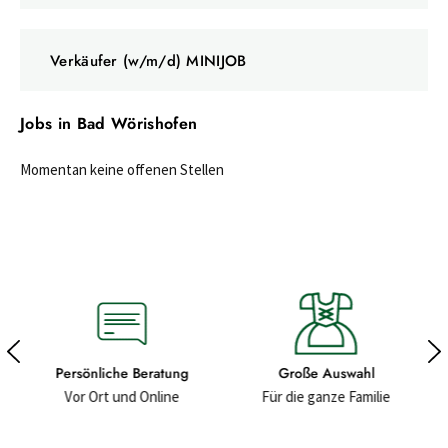
Verkäufer (w/m/d) MINIJOB
Jobs in Bad Wörishofen
Momentan keine offenen Stellen
Persönliche Beratung
Große Auswahl
Vor Ort und Online
Für die ganze Familie