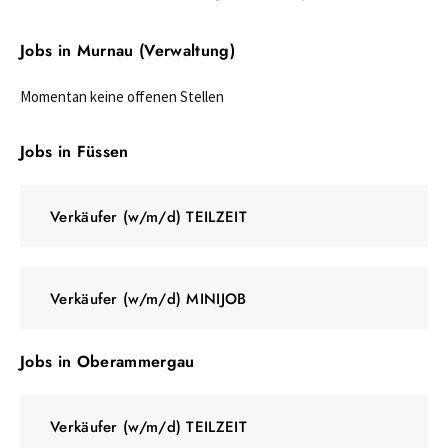
Jobs in Murnau (Verwaltung)
Momentan keine offenen Stellen
Jobs in Füssen
Verkäufer (w/m/d) TEILZEIT
Verkäufer (w/m/d) MINIJOB
Jobs in Oberammergau
Verkäufer (w/m/d) TEILZEIT