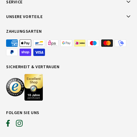
SERVICE
UNSERE VORTEILE
ZAHLUNGSARTEN
SICHERHEIT & VERTRAUEN
FOLGEN SIE UNS