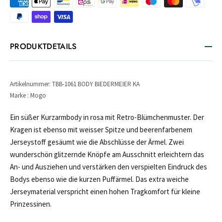
PRODUKTDETAILS
Artikelnummer: TBB-1061 BODY BIEDERMEIER KA
Marke : Mogo
Ein süßer Kurzarmbody in rosa mit Retro-Blümchenmuster. Der
Kragen ist ebenso mit weisser Spitze und beerenfarbenem
Jerseystoff gesäumt wie die Abschlüsse der Ärmel. Zwei
wunderschön glitzernde Knöpfe am Ausschnitt erleichtern das
An- und Ausziehen und verstärken den verspielten Eindruck des
Bodys ebenso wie die kurzen Puffärmel. Das extra weiche
Jerseymaterial verspricht einen hohen Tragkomfort für kleine
Prinzessinen.