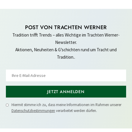
POST VON TRACHTEN WERNER
Tradition trifft Trends – alles Wichtige im Trachten Werner-
Newsletter.
Aktionen, Neuheiten & G’schichten rund um Tracht und
Tradition..
JETZT ANMELDEN
Hiermit stimme ich zu, dass meine Informationen im Rahmen unserer
Datenschutzbestimmungen
verarbeitet werden dürfen.