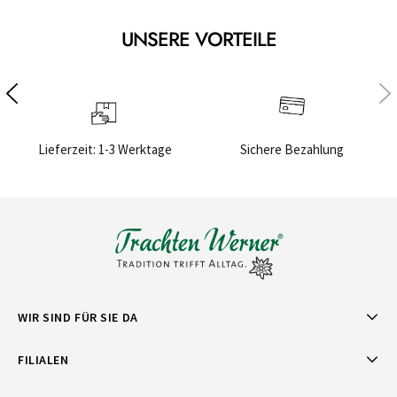
UNSERE VORTEILE
Lieferzeit: 1-3 Werktage
Sichere Bezahlung
WIR SIND FÜR SIE DA
FILIALEN