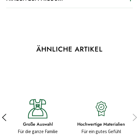
ÄHNLICHE ARTIKEL
Große Auswahl
Hochwertige Materialien
Für die ganze Familie
Für ein gutes Gefühl