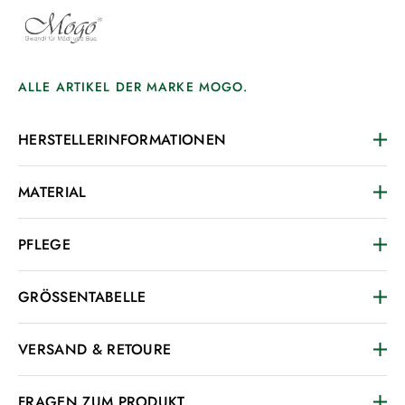
ALLE ARTIKEL DER MARKE MOGO.
HERSTELLERINFORMATIONEN
MATERIAL
PFLEGE
GRÖSSENTABELLE
VERSAND & RETOURE
FRAGEN ZUM PRODUKT