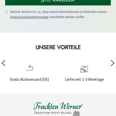
JETZT ANMELDEN
Hiermit stimme ich zu, dass meine Informationen im Rahmen unserer
Datenschutzbestimmungen
verarbeitet werden dürfen.
UNSERE VORTEILE
Lieferzeit: 1-3 Werktage
Sichere Bezahlung