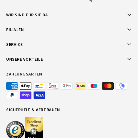
WIR SIND FÜR SIE DA
FILIALEN
SERVICE
UNSERE VORTEILE
ZAHLUNGSARTEN
SICHERHEIT & VERTRAUEN