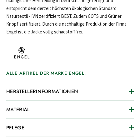
ökologischer Herstellung in Deutschland gefertigt und
entspricht dem derzeit höchsten ökologischen Standard:
Naturtextil - IVN zertifiziert BEST. Zudem GOTS und Grüner
Knopf zertifiziert. Durch die nachhaltige Produktion der Firma
Engel ist die Jacke völlig schadstofffrei.
ALLE ARTIKEL DER MARKE ENGEL.
HERSTELLERINFORMATIONEN
MATERIAL
PFLEGE