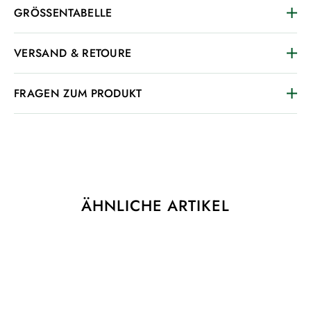
GRÖSSENTABELLE
VERSAND & RETOURE
FRAGEN ZUM PRODUKT
ÄHNLICHE ARTIKEL