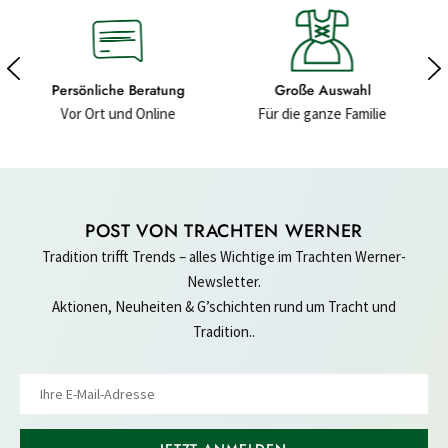
Große Auswahl
Hochwertige Materialien
Für die ganze Familie
Für ein gutes Gefühl
POST VON TRACHTEN WERNER
Tradition trifft Trends – alles Wichtige im Trachten Werner-
Newsletter.
Aktionen, Neuheiten & G’schichten rund um Tracht und
Tradition..