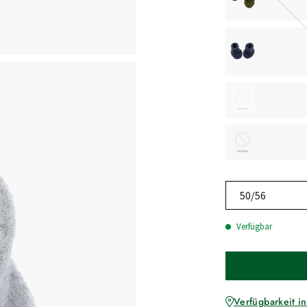
50/56
Verfügbar
Verfügbarkeit in