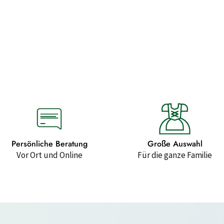
Persönliche Beratung
Große Auswahl
Vor Ort und Online
Für die ganze Familie