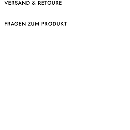
VERSAND & RETOURE
FRAGEN ZUM PRODUKT