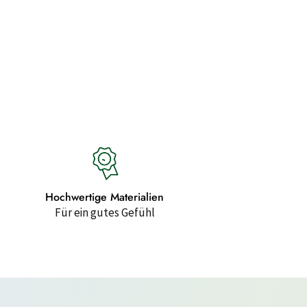
Hochwertige Materialien
Für ein gutes Gefühl