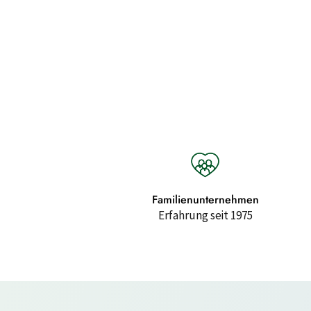
Familienunternehmen
Erfahrung seit 1975