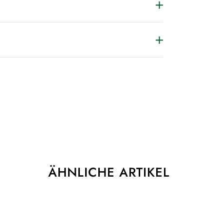
ÄHNLICHE ARTIKEL