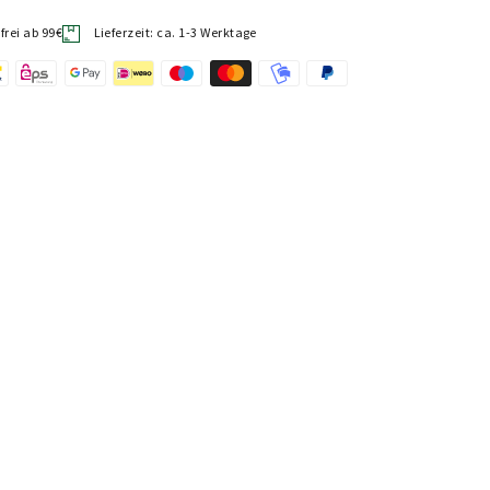
rei ab 99€
Lieferzeit: ca. 1-3 Werktage