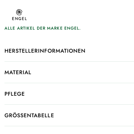
ALLE ARTIKEL DER MARKE ENGEL.
HERSTELLERINFORMATIONEN
MATERIAL
PFLEGE
GRÖSSENTABELLE