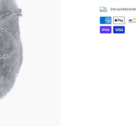
Versandkostenf