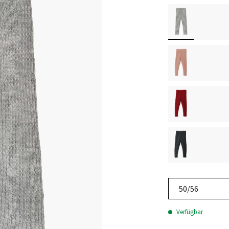
50/56
Verfügbar