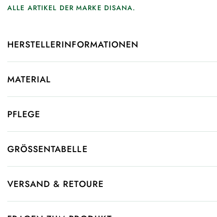
ALLE ARTIKEL DER MARKE DISANA.
HERSTELLERINFORMATIONEN
MATERIAL
PFLEGE
GRÖSSENTABELLE
VERSAND & RETOURE