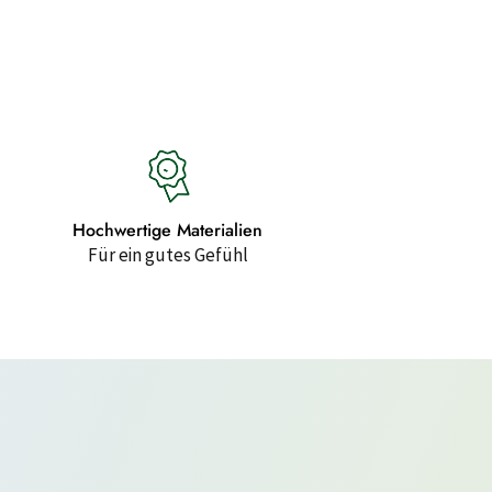
Hochwertige Materialien
Für ein gutes Gefühl