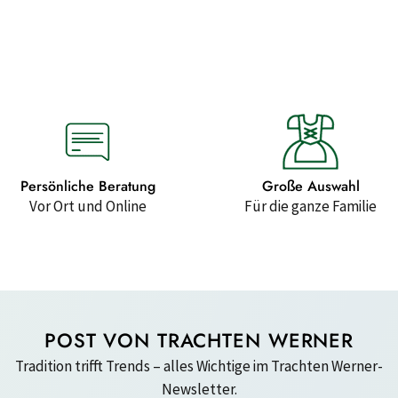
Persönliche Beratung
Große Auswahl
Vor Ort und Online
Für die ganze Familie
POST VON TRACHTEN WERNER
Tradition trifft Trends – alles Wichtige im Trachten Werner-
Newsletter.