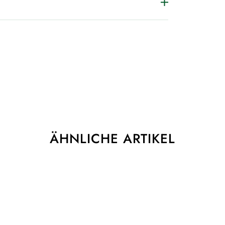
ÄHNLICHE ARTIKEL