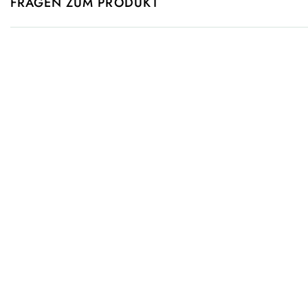
FRAGEN ZUM PRODUKT