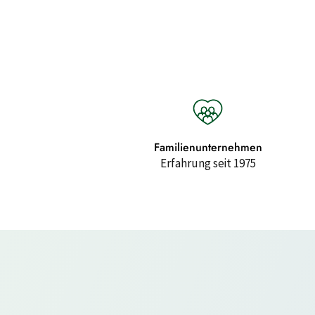
Familienunternehmen
Erfahrung seit 1975