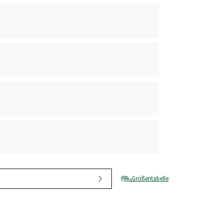
Größentabelle