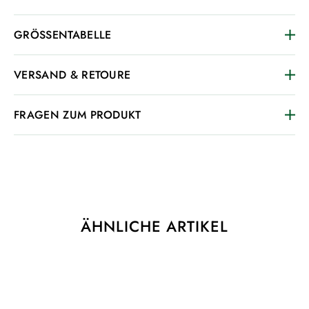
GRÖSSENTABELLE
VERSAND & RETOURE
FRAGEN ZUM PRODUKT
ÄHNLICHE ARTIKEL