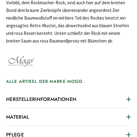
Vorbild, dem Rockmacher-Rock, sind auch hier auf dem breiten
Bund drei braune Zierknöpfe übereinander angeordnet.Der
niedliche Baumwollstoff im mittlere Teil des Rockes besitzt ein
angesagtes Retro-Muster, das abwechselnd aus blauen Streifen
und rosa Rosen besteht. Unten schließt der Rock mit einem
breiten Saum aus rosa Baumwolljersey mit Blümchen ab.
ALLE ARTIKEL DER MARKE MOGO.
HERSTELLERINFORMATIONEN
MATERIAL
PFLEGE