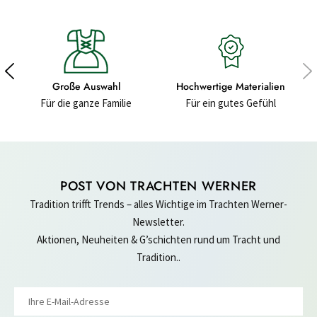
Große Auswahl
Hochwertige Materialien
Für die ganze Familie
Für ein gutes Gefühl
POST VON TRACHTEN WERNER
Tradition trifft Trends – alles Wichtige im Trachten Werner-
Newsletter.
Aktionen, Neuheiten & G’schichten rund um Tracht und
Tradition..