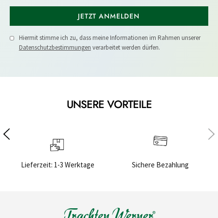
JETZT ANMELDEN
Hiermit stimme ich zu, dass meine Informationen im Rahmen unserer
Datenschutzbestimmungen
verarbeitet werden dürfen.
UNSERE VORTEILE
Lieferzeit: 1-3 Werktage
Sichere Bezahlung