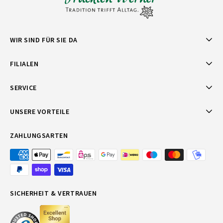
WIR SIND FÜR SIE DA
FILIALEN
SERVICE
UNSERE VORTEILE
ZAHLUNGSARTEN
SICHERHEIT & VERTRAUEN