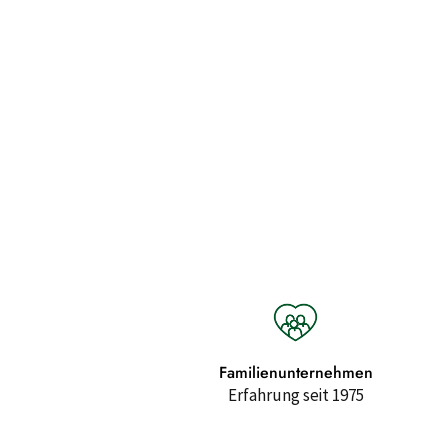
Familienunternehmen
Erfahrung seit 1975