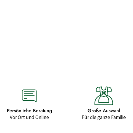
Persönliche Beratung
Große Auswahl
Vor Ort und Online
Für die ganze Familie