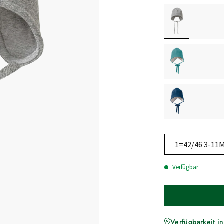
1=42/46 3-11
Verfügbar
Verfügbarkeit in