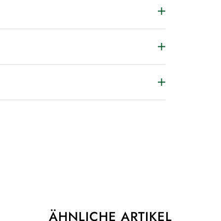
ÄHNLICHE ARTIKEL