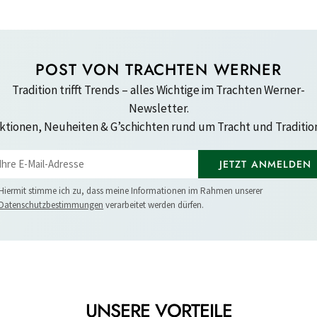
POST VON TRACHTEN WERNER
Tradition trifft Trends – alles Wichtige im Trachten Werner-
Newsletter.
ktionen, Neuheiten & G’schichten rund um Tracht und Tradition
JETZT ANMELDEN
Hiermit stimme ich zu, dass meine Informationen im Rahmen unserer
Datenschutzbestimmungen
verarbeitet werden dürfen.
UNSERE VORTEILE