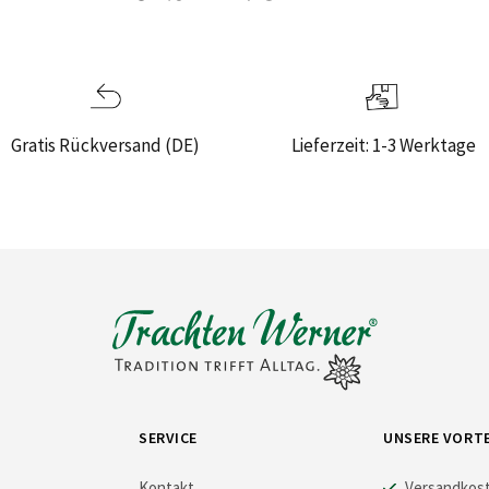
Gratis Rückversand (DE)
Lieferzeit: 1-3 Werktage
SERVICE
UNSERE VORTE
Kontakt
Versandkoste