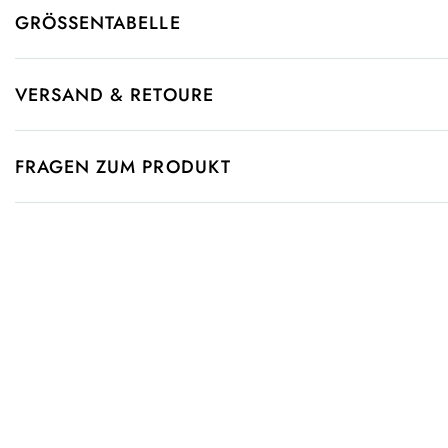
GRÖSSENTABELLE
VERSAND & RETOURE
FRAGEN ZUM PRODUKT