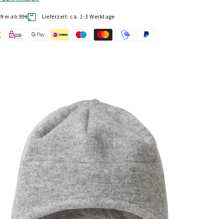
rei ab 99€
Lieferzeit: ca. 1-3 Werktage