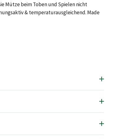
sie Mütze beim Toben und Spielen nicht
atmungsaktiv & temperaturausgleichend. Made