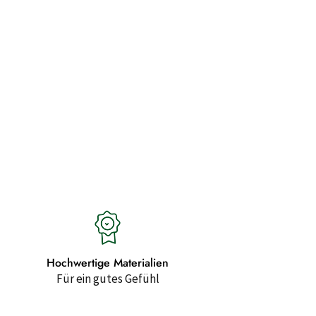
Hochwertige Materialien
Für ein gutes Gefühl