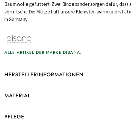
Baumwolle gefüttert. Zwei Bindebänder sorgen dafür, dass 
verrutscht. Die Mütze hält unsere Kleinsten warm und ist 
in Germany
ALLE ARTIKEL DER MARKE DISANA.
HERSTELLERINFORMATIONEN
MATERIAL
PFLEGE