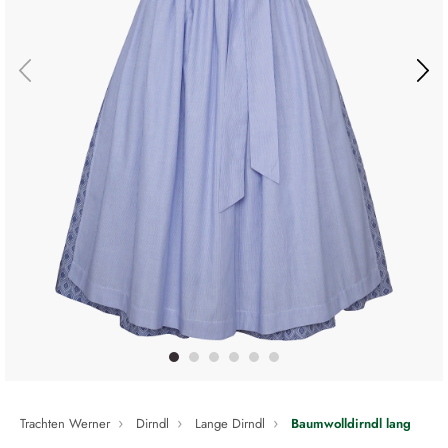
Trachten Werner
Dirndl
Lange Dirndl
Baumwolldirndl lang