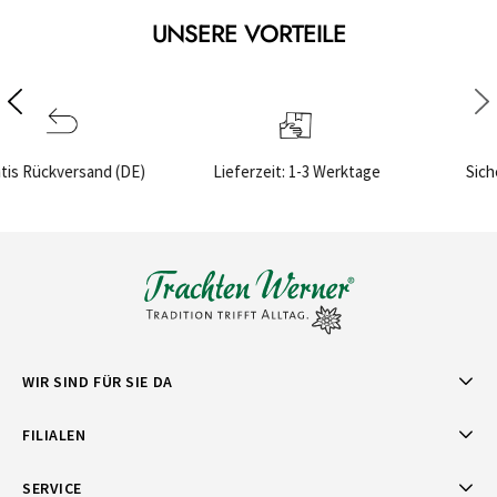
UNSERE VORTEILE
Lieferzeit: 1-3 Werktage
Sichere Bezahlung
WIR SIND FÜR SIE DA
FILIALEN
SERVICE