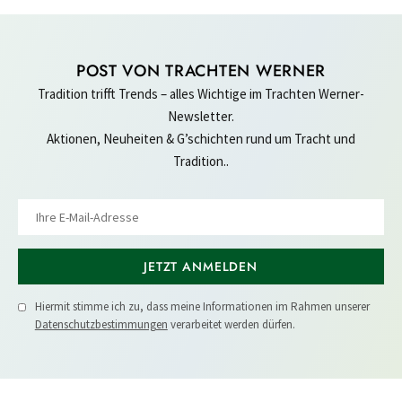
POST VON TRACHTEN WERNER
Tradition trifft Trends – alles Wichtige im Trachten Werner-
Newsletter.
Aktionen, Neuheiten & G’schichten rund um Tracht und
Tradition..
JETZT ANMELDEN
Hiermit stimme ich zu, dass meine Informationen im Rahmen unserer
Datenschutzbestimmungen
verarbeitet werden dürfen.