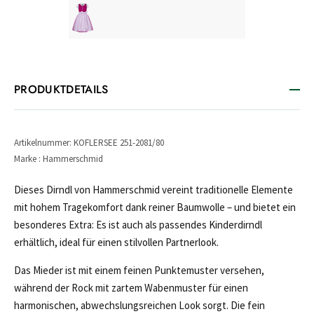
PRODUKTDETAILS
Artikelnummer: KOFLERSEE 251-2081/80
Marke : Hammerschmid
Dieses Dirndl von Hammerschmid vereint traditionelle Elemente
mit hohem Tragekomfort dank reiner Baumwolle – und bietet ein
besonderes Extra: Es ist auch als passendes Kinderdirndl
erhältlich, ideal für einen stilvollen Partnerlook.
Das Mieder ist mit einem feinen Punktemuster versehen,
während der Rock mit zartem Wabenmuster für einen
harmonischen, abwechslungsreichen Look sorgt. Die fein