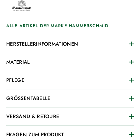
ALLE ARTIKEL DER MARKE HAMMERSCHMID.
HERSTELLERINFORMATIONEN
MATERIAL
PFLEGE
GRÖSSENTABELLE
VERSAND & RETOURE
FRAGEN ZUM PRODUKT