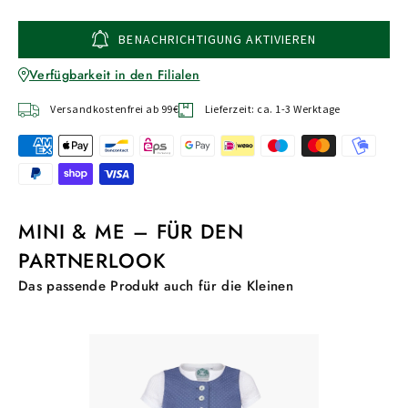
BENACHRICHTIGUNG AKTIVIEREN
Verfügbarkeit in den Filialen
Versandkostenfrei ab 99€
Lieferzeit: ca. 1-3 Werktage
MINI & ME – FÜR DEN
PARTNERLOOK
Das passende Produkt auch für die Kleinen