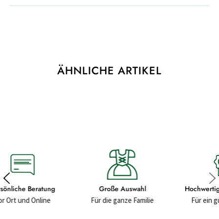
ÄHNLICHE ARTIKEL
Große Auswahl
Hochwertige Materialien
Für die ganze Familie
Für ein gutes Gefühl