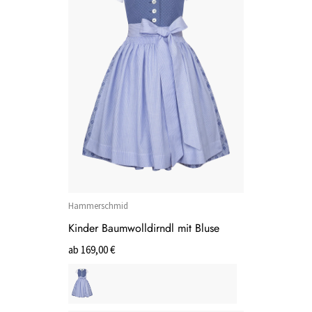
Hammerschmid
Kinder Baumwolldirndl mit Bluse
ab 169,00 €