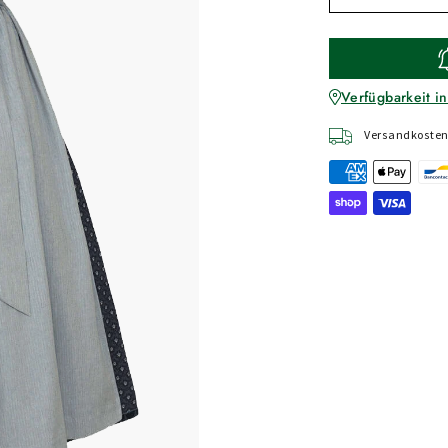
Verfügbarkeit in
Versandkostenf