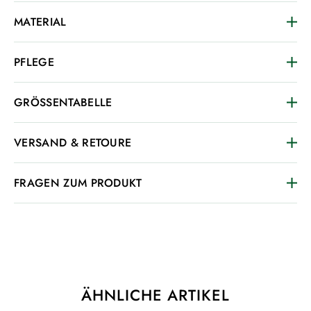
MATERIAL
PFLEGE
GRÖSSENTABELLE
VERSAND & RETOURE
FRAGEN ZUM PRODUKT
ÄHNLICHE ARTIKEL