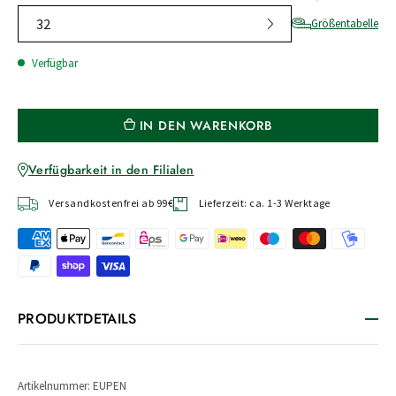
32
Größentabelle
Verfügbar
IN DEN WARENKORB
Verfügbarkeit in den Filialen
Versandkostenfrei ab 99€
Lieferzeit: ca. 1-3 Werktage
PRODUKTDETAILS
Artikelnummer: EUPEN