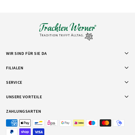
WIR SIND FÜR SIE DA
FILIALEN
SERVICE
UNSERE VORTEILE
ZAHLUNGSARTEN