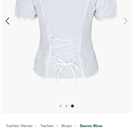
Trachten Werner
Trachten
Blusen
Damen Bluse