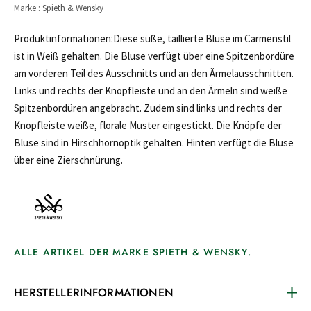
Marke : Spieth & Wensky
Produktinformationen:Diese süße, taillierte Bluse im Carmenstil
ist in Weiß gehalten. Die Bluse verfügt über eine Spitzenbordüre
am vorderen Teil des Ausschnitts und an den Ärmelausschnitten.
Links und rechts der Knopfleiste und an den Ärmeln sind weiße
Spitzenbordüren angebracht. Zudem sind links und rechts der
Knopfleiste weiße, florale Muster eingestickt. Die Knöpfe der
Bluse sind in Hirschhornoptik gehalten. Hinten verfügt die Bluse
über eine Zierschnürung.
ALLE ARTIKEL DER MARKE SPIETH & WENSKY.
HERSTELLERINFORMATIONEN