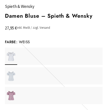
Spieth & Wensky
Damen Bluse – Spieth & Wensky
27,95 €
inkl. MwSt / zzgl. Versand
FARBE:
WEISS