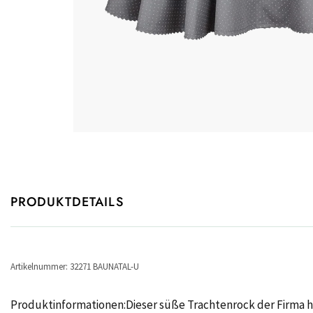
PRODUKTDETAILS
Artikelnummer: 32271 BAUNATAL-U
Produktinformationen:Dieser süße Trachtenrock der Firma h.