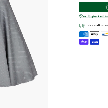
Verfügbarkeit in
Versandkostenf