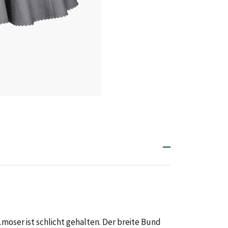
moser ist schlicht gehalten. Der breite Bund