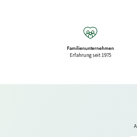
Familienunternehmen
Erfahrung seit 1975
A