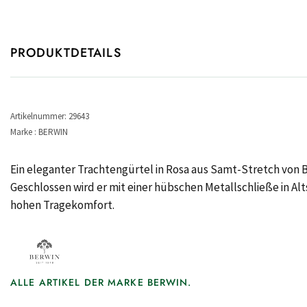
PRODUKTDETAILS
Artikelnummer: 29643
Marke : BERWIN
Ein eleganter Trachtengürtel in Rosa aus Samt-Stretch von Ber
Geschlossen wird er mit einer hübschen Metallschließe in Al
hohen Tragekomfort.
ALLE ARTIKEL DER MARKE BERWIN.