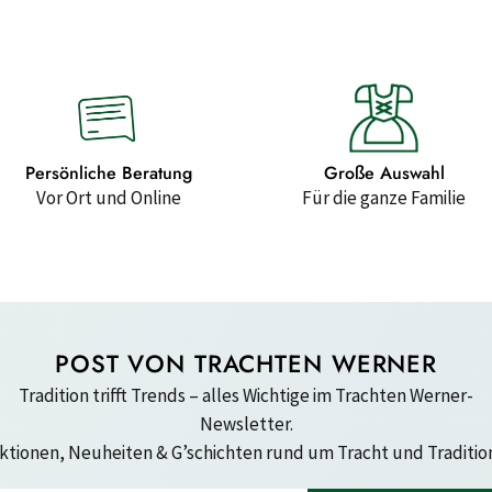
Persönliche Beratung
Große Auswahl
Vor Ort und Online
Für die ganze Familie
POST VON TRACHTEN WERNER
Tradition trifft Trends – alles Wichtige im Trachten Werner-
Newsletter.
ktionen, Neuheiten & G’schichten rund um Tracht und Tradition