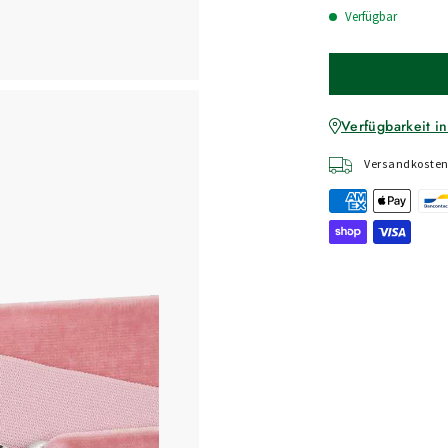
Verfügbar
Verfügbarkeit in
Versandkostenf