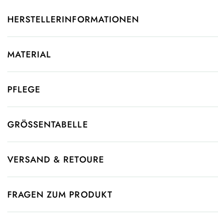
HERSTELLERINFORMATIONEN
MATERIAL
PFLEGE
GRÖSSENTABELLE
VERSAND & RETOURE
FRAGEN ZUM PRODUKT