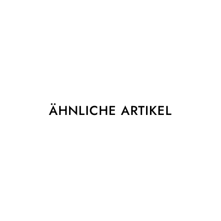
ÄHNLICHE ARTIKEL