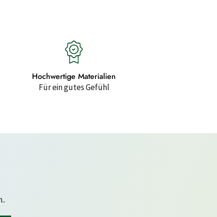
Hochwertige Materialien
Für ein gutes Gefühl
..