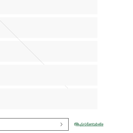
Größentabelle