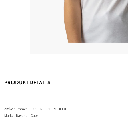
PRODUKTDETAILS
Artikelnummer: FT27 STRICKSHIRT HEIDI
Marke : Bavarian Caps