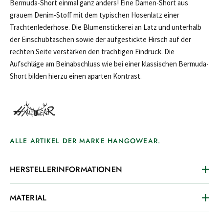
Bermuda-Short einmal ganz anders! Eine Damen-Short aus
grauem Denim-Stoff mit dem typischen Hosenlatz einer
Trachtenlederhose. Die Blumenstickerei an Latz und unterhalb
der Einschubtaschen sowie der aufgestickte Hirsch auf der
rechten Seite verstärken den trachtigen Eindruck. Die
Aufschläge am Beinabschluss wie bei einer klassischen Bermuda-
Short bilden hierzu einen aparten Kontrast.
ALLE ARTIKEL DER MARKE HANGOWEAR.
HERSTELLERINFORMATIONEN
MATERIAL