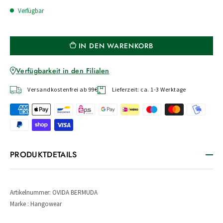
Verfügbar
IN DEN WARENKORB
Verfügbarkeit in den Filialen
Versandkostenfrei ab 99€
Lieferzeit: ca. 1-3 Werktage
PRODUKTDETAILS
Artikelnummer: OVIDA BERMUDA
Marke : Hangowear