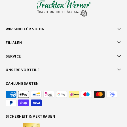
WIR SIND FÜR SIE DA
FILIALEN
SERVICE
UNSERE VORTEILE
ZAHLUNGSARTEN
SICHERHEIT & VERTRAUEN