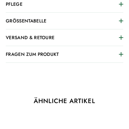
PFLEGE
GRÖSSENTABELLE
VERSAND & RETOURE
FRAGEN ZUM PRODUKT
ÄHNLICHE ARTIKEL