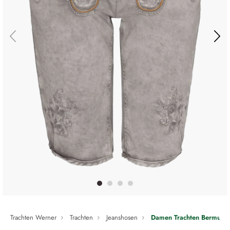
Trachten Werner
Trachten
Jeanshosen
Damen Trachten Bermuda