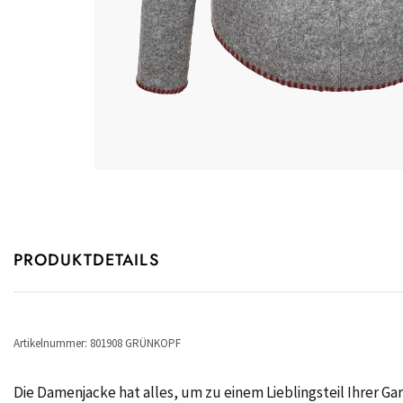
PRODUKTDETAILS
Artikelnummer: 801908 GRÜNKOPF
Die Damenjacke hat alles, um zu einem Lieblingsteil Ihrer 