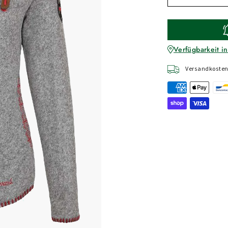
Verfügbarkeit in
Versandkostenf