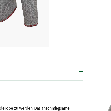
Garderobe zu werden: Das anschmiegsame