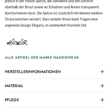
jedoch in der feinen Spitze, die Dekolleté und den Bereich
oberhalb der Brust sowie an Schultern und Armen transparent
durchscheinen lässt. Die Spitze ist zusätzlich mit kleinen weißen
Strassteinchen verziert. Dies verleiht Ihnen beim Tragen eine
ungemein lässige Eleganz, in sommerlich frischem Stil.
ALLE ARTIKEL DER MARKE HANGOWEAR.
HERSTELLERINFORMATIONEN
MATERIAL
PFLEGE