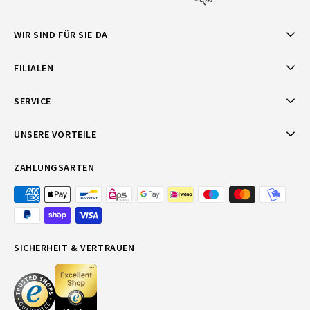
WIR SIND FÜR SIE DA
FILIALEN
SERVICE
UNSERE VORTEILE
ZAHLUNGSARTEN
SICHERHEIT & VERTRAUEN