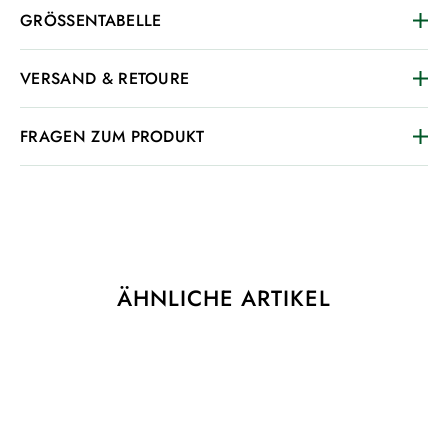
GRÖSSENTABELLE
VERSAND & RETOURE
FRAGEN ZUM PRODUKT
ÄHNLICHE ARTIKEL