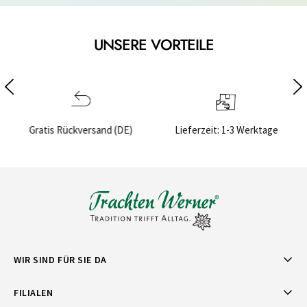
UNSERE VORTEILE
Lieferzeit: 1-3 Werktage
Sichere Bezahlung
WIR SIND FÜR SIE DA
FILIALEN