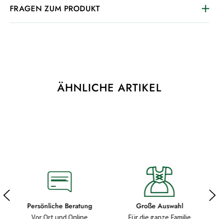
FRAGEN ZUM PRODUKT
ÄHNLICHE ARTIKEL
Große Auswahl
Hochwertige Materialien
Für die ganze Familie
Für ein gutes Gefühl