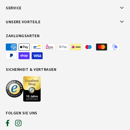
SERVICE
UNSERE VORTEILE
ZAHLUNGSARTEN
SICHERHEIT & VERTRAUEN
FOLGEN SIE UNS