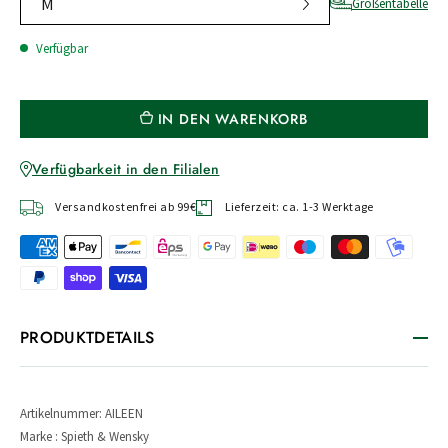
M
Größentabelle
Verfügbar
IN DEN WARENKORB
Verfügbarkeit in den Filialen
Versandkostenfrei ab 99€
Lieferzeit: ca. 1-3 Werktage
PRODUKTDETAILS
Artikelnummer: AILEEN
Marke : Spieth & Wensky