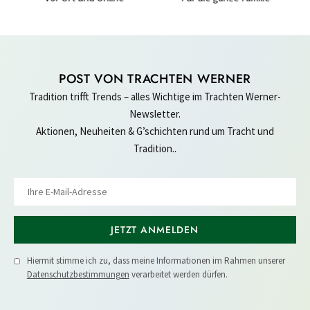
POST VON TRACHTEN WERNER
Tradition trifft Trends – alles Wichtige im Trachten Werner-
Newsletter.
Aktionen, Neuheiten & G’schichten rund um Tracht und
Tradition..
JETZT ANMELDEN
Hiermit stimme ich zu, dass meine Informationen im Rahmen unserer
Datenschutzbestimmungen
verarbeitet werden dürfen.