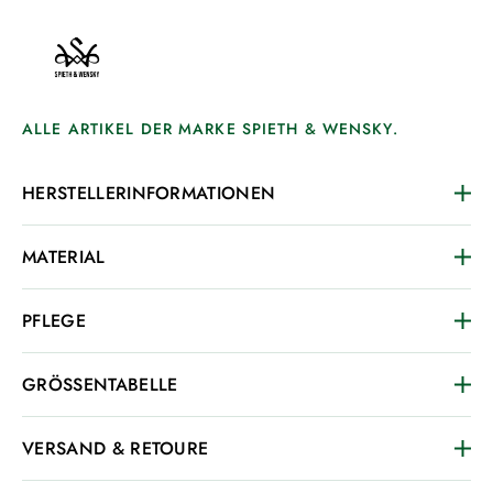
ALLE ARTIKEL DER MARKE SPIETH & WENSKY.
HERSTELLERINFORMATIONEN
MATERIAL
PFLEGE
GRÖSSENTABELLE
VERSAND & RETOURE