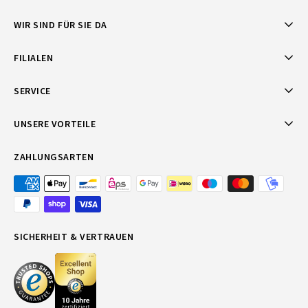
WIR SIND FÜR SIE DA
FILIALEN
SERVICE
UNSERE VORTEILE
ZAHLUNGSARTEN
SICHERHEIT & VERTRAUEN