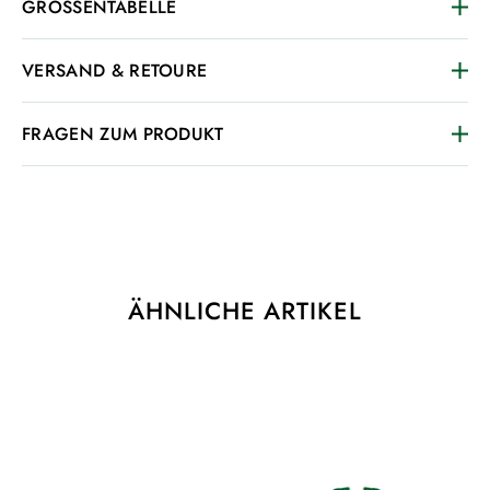
GRÖSSENTABELLE
VERSAND & RETOURE
FRAGEN ZUM PRODUKT
ÄHNLICHE ARTIKEL