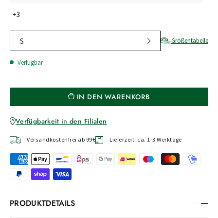
+3
S
Größentabelle
Verfügbar
IN DEN WARENKORB
Verfügbarkeit in den Filialen
Versandkostenfrei ab 99€
Lieferzeit: ca. 1-3 Werktage
PRODUKTDETAILS