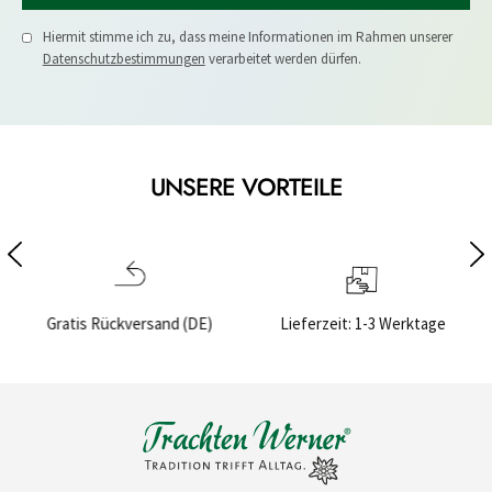
Hiermit stimme ich zu, dass meine Informationen im Rahmen unserer
Datenschutzbestimmungen
verarbeitet werden dürfen.
UNSERE VORTEILE
)
Lieferzeit: 1-3 Werktage
Sichere Bezahlung