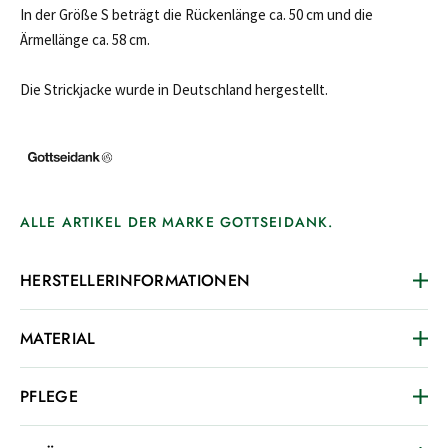
In der Größe S beträgt die Rückenlänge ca. 50 cm und die
Ärmellänge ca. 58 cm.
Die Strickjacke wurde in Deutschland hergestellt.
ALLE ARTIKEL DER MARKE GOTTSEIDANK.
HERSTELLERINFORMATIONEN
MATERIAL
PFLEGE