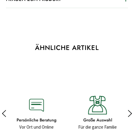
ÄHNLICHE ARTIKEL
Große Auswahl
Hochwertige Materialien
Für die ganze Familie
Für ein gutes Gefühl