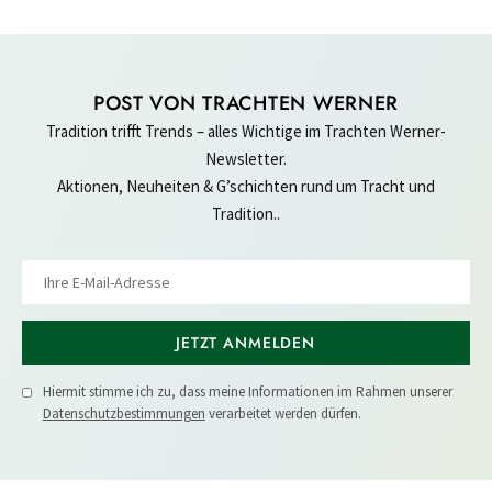
POST VON TRACHTEN WERNER
Tradition trifft Trends – alles Wichtige im Trachten Werner-
Newsletter.
Aktionen, Neuheiten & G’schichten rund um Tracht und
Tradition..
JETZT ANMELDEN
Hiermit stimme ich zu, dass meine Informationen im Rahmen unserer
Datenschutzbestimmungen
verarbeitet werden dürfen.