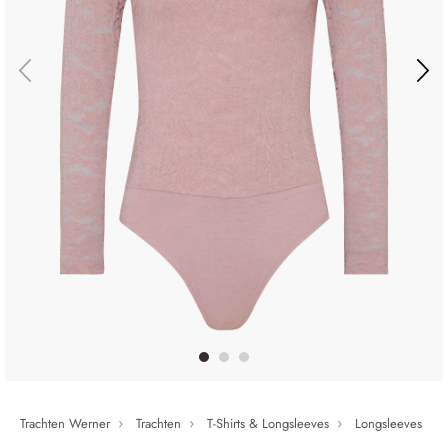
Trachten Werner
Trachten
T-Shirts & Longsleeves
Longsleeves