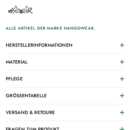
ALLE ARTIKEL DER MARKE HANGOWEAR.
HERSTELLERINFORMATIONEN
MATERIAL
PFLEGE
GRÖSSENTABELLE
VERSAND & RETOURE
FRAGEN ZUM PRODUKT