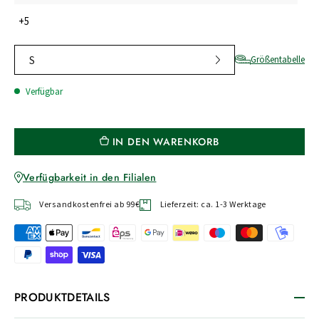
+5
S
Größentabelle
Verfügbar
IN DEN WARENKORB
Verfügbarkeit in den Filialen
Versandkostenfrei ab 99€
Lieferzeit: ca. 1-3 Werktage
PRODUKTDETAILS