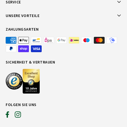
SERVICE
UNSERE VORTEILE
ZAHLUNGSARTEN
SICHERHEIT & VERTRAUEN
FOLGEN SIE UNS