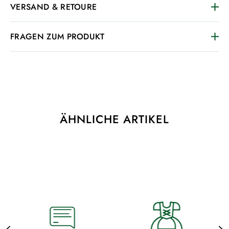
VERSAND & RETOURE
FRAGEN ZUM PRODUKT
ÄHNLICHE ARTIKEL