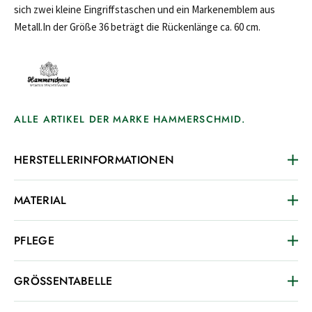
sich zwei kleine Eingriffstaschen und ein Markenemblem aus
Metall.In der Größe 36 beträgt die Rückenlänge ca. 60 cm.
ALLE ARTIKEL DER MARKE HAMMERSCHMID.
HERSTELLERINFORMATIONEN
MATERIAL
PFLEGE
GRÖSSENTABELLE