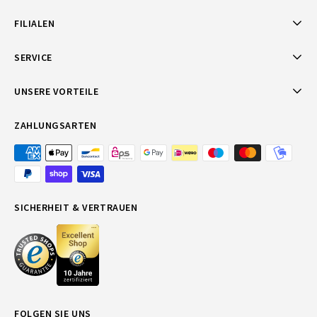
FILIALEN
SERVICE
UNSERE VORTEILE
ZAHLUNGSARTEN
SICHERHEIT & VERTRAUEN
FOLGEN SIE UNS