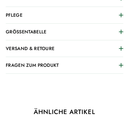
PFLEGE
GRÖSSENTABELLE
VERSAND & RETOURE
FRAGEN ZUM PRODUKT
ÄHNLICHE ARTIKEL