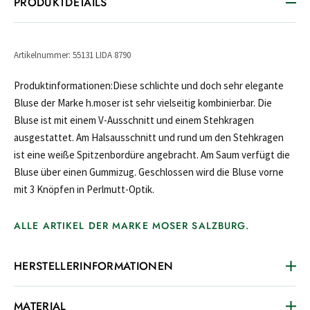
PRODUKTDETAILS
Artikelnummer: 55131 LIDA 8790
Produktinformationen:Diese schlichte und doch sehr elegante
Bluse der Marke h.moser ist sehr vielseitig kombinierbar. Die
Bluse ist mit einem V-Ausschnitt und einem Stehkragen
ausgestattet. Am Halsausschnitt und rund um den Stehkragen
ist eine weiße Spitzenbordüre angebracht. Am Saum verfügt die
Bluse über einen Gummizug. Geschlossen wird die Bluse vorne
mit 3 Knöpfen in Perlmutt-Optik.
ALLE ARTIKEL DER MARKE MOSER SALZBURG.
HERSTELLERINFORMATIONEN
MATERIAL