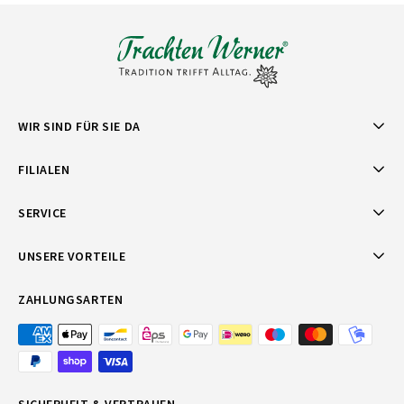
WIR SIND FÜR SIE DA
FILIALEN
SERVICE
UNSERE VORTEILE
ZAHLUNGSARTEN
SICHERHEIT & VERTRAUEN