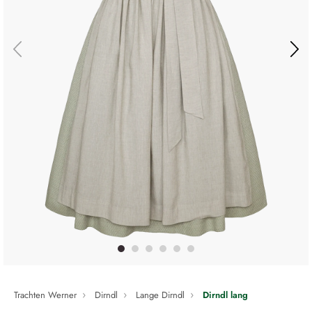
Trachten Werner
Dirndl
Lange Dirndl
Dirndl lang