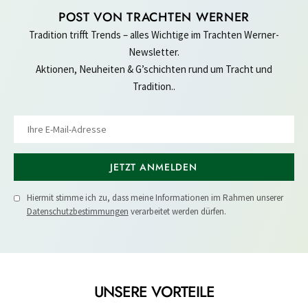
POST VON TRACHTEN WERNER
Tradition trifft Trends – alles Wichtige im Trachten Werner-
Newsletter.
Aktionen, Neuheiten & G’schichten rund um Tracht und
Tradition..
JETZT ANMELDEN
Hiermit stimme ich zu, dass meine Informationen im Rahmen unserer
Datenschutzbestimmungen
verarbeitet werden dürfen.
UNSERE VORTEILE