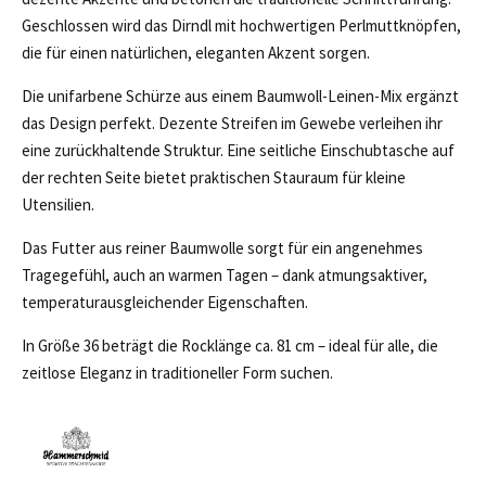
Geschlossen wird das Dirndl mit hochwertigen Perlmuttknöpfen,
die für einen natürlichen, eleganten Akzent sorgen.
Die unifarbene Schürze aus einem Baumwoll-Leinen-Mix ergänzt
das Design perfekt. Dezente Streifen im Gewebe verleihen ihr
eine zurückhaltende Struktur. Eine seitliche Einschubtasche auf
der rechten Seite bietet praktischen Stauraum für kleine
Utensilien.
Das Futter aus reiner Baumwolle sorgt für ein angenehmes
Tragegefühl, auch an warmen Tagen – dank atmungsaktiver,
temperaturausgleichender Eigenschaften.
In Größe 36 beträgt die Rocklänge ca. 81 cm – ideal für alle, die
zeitlose Eleganz in traditioneller Form suchen.