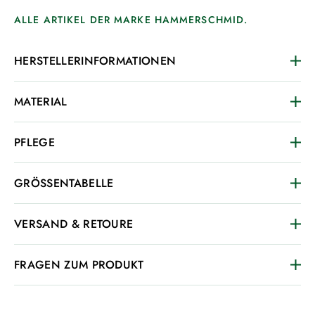
ALLE ARTIKEL DER MARKE HAMMERSCHMID.
HERSTELLERINFORMATIONEN
MATERIAL
PFLEGE
GRÖSSENTABELLE
VERSAND & RETOURE
FRAGEN ZUM PRODUKT