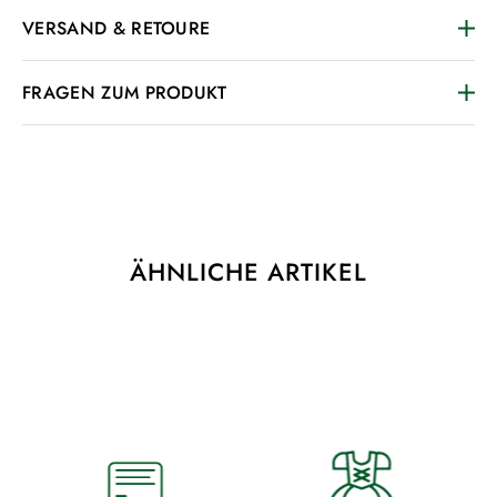
VERSAND & RETOURE
FRAGEN ZUM PRODUKT
ÄHNLICHE ARTIKEL