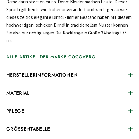
Dame darin stecken muss. Denn: Kleider machen Leute. Dieser
Spruch gilt heute wie früher unverändert und wird - genau wie
dieses zeitlos elegante Dirndl - immer Bestand haben.Mit diesem
hochwertigen, schicken Dirndl in traditionellem Muster können
Sie also nur richtig liegen.Die Rocklänge in Größe 34 beträgt 75
cm.
ALLE ARTIKEL DER MARKE COCOVERO.
HERSTELLERINFORMATIONEN
MATERIAL
PFLEGE
GRÖSSENTABELLE