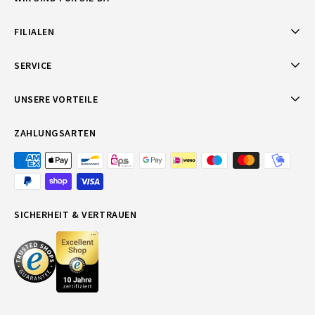
FILIALEN
SERVICE
UNSERE VORTEILE
ZAHLUNGSARTEN
SICHERHEIT & VERTRAUEN