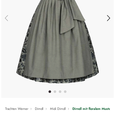
Trachten Werner
Dirndl
Midi Dirndl
Dirndl mit floralem Muster