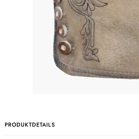
PRODUKTDETAILS