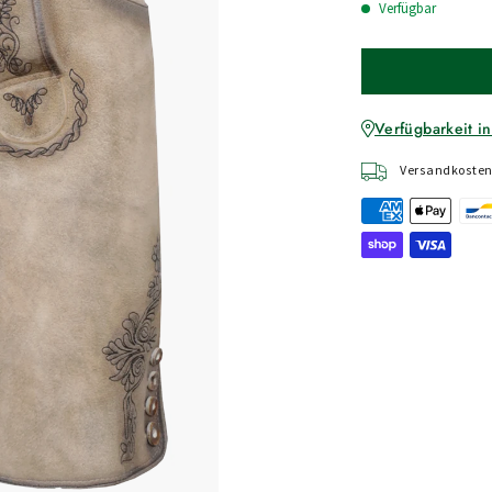
Verfügbar
Verfügbarkeit in
Versandkostenf