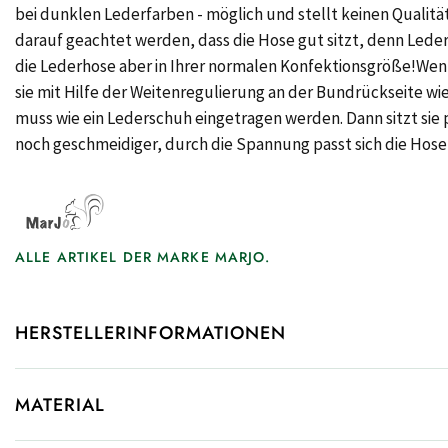
bei dunklen Lederfarben - möglich und stellt keinen Qualitä
darauf geachtet werden, dass die Hose gut sitzt, denn Leder
die Lederhose aber in Ihrer normalen Konfektionsgröße!Wen
sie mit Hilfe der Weitenregulierung an der Bundrückseite w
muss wie ein Lederschuh eingetragen werden. Dann sitzt sie
noch geschmeidiger, durch die Spannung passt sich die Hose
ALLE ARTIKEL DER MARKE MARJO.
HERSTELLERINFORMATIONEN
MATERIAL