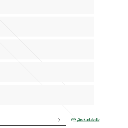
Größentabelle