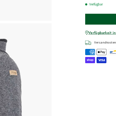
Verfügbar
Verfügbarkeit in
Versandkostenf