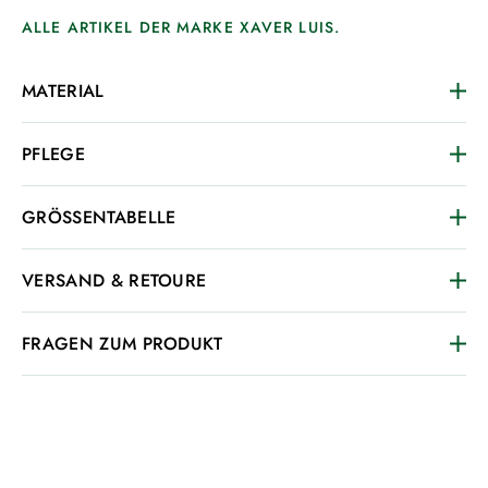
ALLE ARTIKEL DER MARKE XAVER LUIS.
MATERIAL
PFLEGE
GRÖSSENTABELLE
VERSAND & RETOURE
FRAGEN ZUM PRODUKT