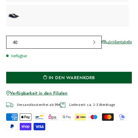
40
Größentabelle
Verfügbar
IN DEN WARENKORB
Verfügbarkeit in den Filialen
Versandkostenfrei ab 99€
Lieferzeit: ca. 1-3 Werktage