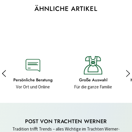
ÄHNLICHE ARTIKEL
Große Auswahl
Hochwertige Materialien
Für die ganze Familie
Für ein gutes Gefühl
POST VON TRACHTEN WERNER
Tradition trifft Trends – alles Wichtige im Trachten Werner-