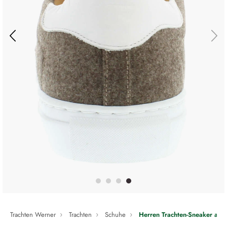
Trachten Werner
Trachten
Schuhe
Herren Trachten-Sneaker aus