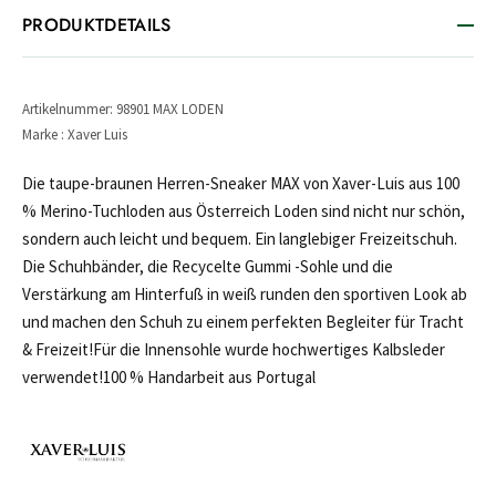
PRODUKTDETAILS
Artikelnummer: 98901 MAX LODEN
Marke : Xaver Luis
Die taupe-braunen Herren-Sneaker MAX von Xaver-Luis aus 100
% Merino-Tuchloden aus Österreich Loden sind nicht nur schön,
sondern auch leicht und bequem. Ein langlebiger Freizeitschuh.
Die Schuhbänder, die Recycelte Gummi -Sohle und die
Verstärkung am Hinterfuß in weiß runden den sportiven Look ab
und machen den Schuh zu einem perfekten Begleiter für Tracht
& Freizeit!Für die Innensohle wurde hochwertiges Kalbsleder
verwendet!100 % Handarbeit aus Portugal