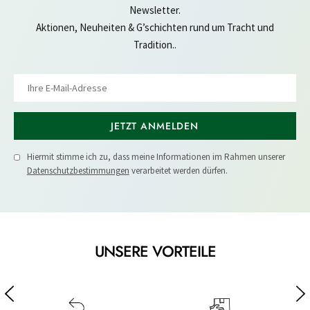
Newsletter.
Aktionen, Neuheiten & G’schichten rund um Tracht und
Tradition..
JETZT ANMELDEN
Hiermit stimme ich zu, dass meine Informationen im Rahmen unserer
Datenschutzbestimmungen
verarbeitet werden dürfen.
UNSERE VORTEILE