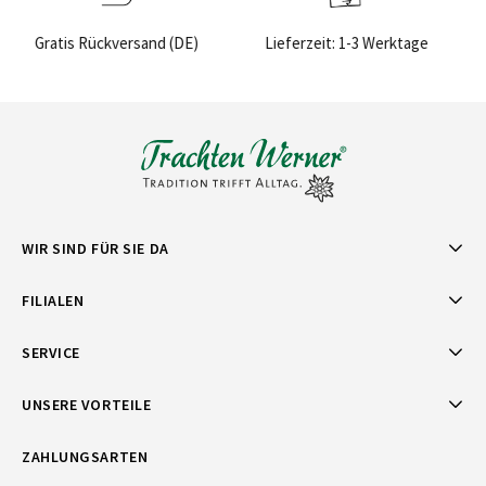
Lieferzeit: 1-3 Werktage
Sichere Bezahlung
WIR SIND FÜR SIE DA
FILIALEN
SERVICE
UNSERE VORTEILE
ZAHLUNGSARTEN