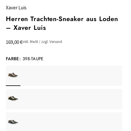
Xaver Luis
Herren Trachten-Sneaker aus Loden
– Xaver Luis
169,00 €
inkl. MwSt / zzgl. Versand
FARBE:
398-TAUPE