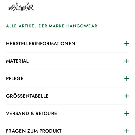
ALLE ARTIKEL DER MARKE HANGOWEAR.
HERSTELLERINFORMATIONEN
MATERIAL
PFLEGE
GRÖSSENTABELLE
VERSAND & RETOURE
FRAGEN ZUM PRODUKT