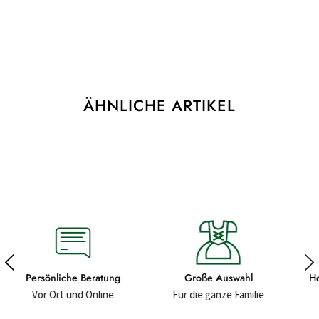
ÄHNLICHE ARTIKEL
Große Auswahl
Hochwertige Materialien
Für die ganze Familie
Für ein gutes Gefühl