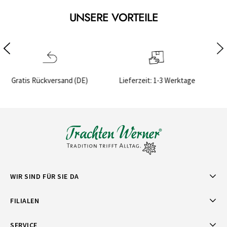
UNSERE VORTEILE
Lieferzeit: 1-3 Werktage
Sichere Bezahlung
WIR SIND FÜR SIE DA
FILIALEN
SERVICE