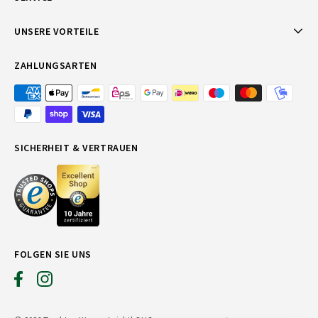
UNSERE VORTEILE
ZAHLUNGSARTEN
SICHERHEIT & VERTRAUEN
FOLGEN SIE UNS