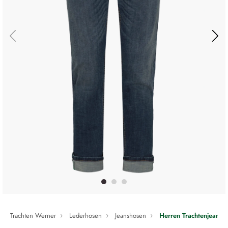
Trachten Werner
Lederhosen
Jeanshosen
Herren Trachtenjeans 