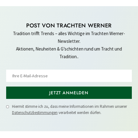
POST VON TRACHTEN WERNER
Tradition trifft Trends – alles Wichtige im Trachten Werner-
Newsletter.
Aktionen, Neuheiten & G’schichten rund um Tracht und
Tradition..
JETZT ANMELDEN
Hiermit stimme ich zu, dass meine Informationen im Rahmen unserer
Datenschutzbestimmungen
verarbeitet werden dürfen.