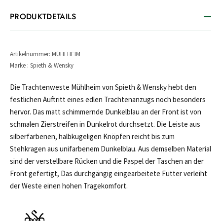
PRODUKTDETAILS
Artikelnummer: MÜHLHEIM
Marke : Spieth & Wensky
Die Trachtenweste Mühlheim von Spieth & Wensky hebt den
festlichen Auftritt eines edlen Trachtenanzugs noch besonders
hervor. Das matt schimmernde Dunkelblau an der Front ist von
schmalen Zierstreifen in Dunkelrot durchsetzt. Die Leiste aus
silberfarbenen, halbkugeligen Knöpfen reicht bis zum
Stehkragen aus unifarbenem Dunkelblau. Aus demselben Material
sind der verstellbare Rücken und die Paspel der Taschen an der
Front gefertigt, Das durchgängig eingearbeitete Futter verleiht
der Weste einen hohen Tragekomfort.