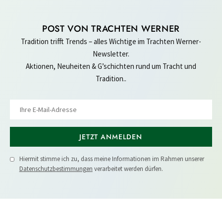
POST VON TRACHTEN WERNER
Tradition trifft Trends – alles Wichtige im Trachten Werner-
Newsletter.
Aktionen, Neuheiten & G’schichten rund um Tracht und
Tradition..
JETZT ANMELDEN
Hiermit stimme ich zu, dass meine Informationen im Rahmen unserer
Datenschutzbestimmungen
verarbeitet werden dürfen.