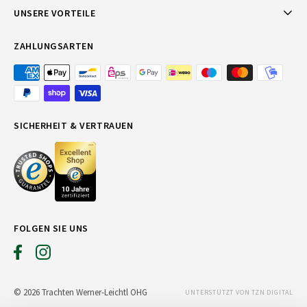
UNSERE VORTEILE
ZAHLUNGSARTEN
SICHERHEIT & VERTRAUEN
FOLGEN SIE UNS
© 2026 Trachten Werner-Leichtl OHG
UNTERSTÜTZT VON TZN DIGITAL