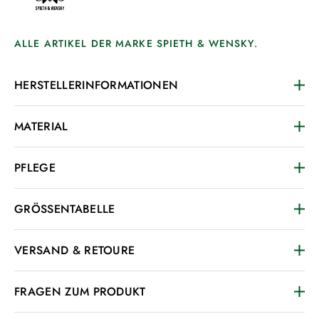
ALLE ARTIKEL DER MARKE SPIETH & WENSKY.
HERSTELLERINFORMATIONEN
MATERIAL
PFLEGE
GRÖSSENTABELLE
VERSAND & RETOURE
FRAGEN ZUM PRODUKT