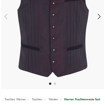
Trachten Werner
Trachten
Westen
Herren Trachtenweste festlich