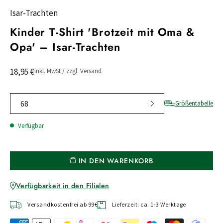
Isar-Trachten
Kinder T-Shirt 'Brotzeit mit Oma &
Opa' – Isar-Trachten
18,95 €
inkl. MwSt / zzgl. Versand
68
Größentabelle
Verfügbar
IN DEN WARENKORB
Verfügbarkeit in den Filialen
Versandkostenfrei ab 99€
Lieferzeit: ca. 1-3 Werktage