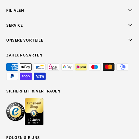
FILIALEN
SERVICE
UNSERE VORTEILE
ZAHLUNGSARTEN
SICHERHEIT & VERTRAUEN
FOLGEN SIE UNS