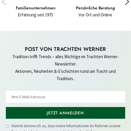
Familienunternehmen
Persönliche Beratung
Erfahrung seit 1975
Vor Ort und Online
POST VON TRACHTEN WERNER
Tradition trifft Trends – alles Wichtige im Trachten Werner-
Newsletter.
Aktionen, Neuheiten & G’schichten rund um Tracht und
Tradition..
JETZT ANMELDEN
Hiermit stimme ich zu, dass meine Informationen im Rahmen unserer