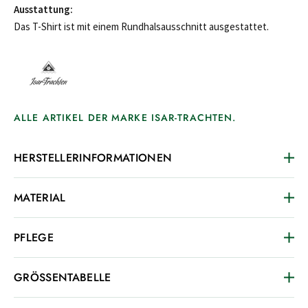
Ausstattung:
Das T-Shirt ist mit einem Rundhalsausschnitt ausgestattet.
ALLE ARTIKEL DER MARKE ISAR-TRACHTEN.
HERSTELLERINFORMATIONEN
MATERIAL
PFLEGE
GRÖSSENTABELLE