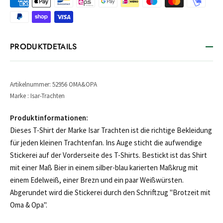
PRODUKTDETAILS
Artikelnummer: 52956 OMA&OPA
Marke : Isar-Trachten
Produktinformationen:
Dieses T-Shirt der Marke Isar Trachten ist die richtige Bekleidung
für jeden kleinen Trachtenfan. Ins Auge sticht die aufwendige
Stickerei auf der Vorderseite des T-Shirts. Bestickt ist das Shirt
mit einer Maß Bier in einem silber-blau karierten Maßkrug mit
einem Edelweiß, einer Brezn und ein paar Weißwürsten.
Abgerundet wird die Stickerei durch den Schriftzug "Brotzeit mit
Oma & Opa".