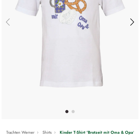
Trachten Werner
Shirts
Kinder T-Shirt 'Brotzeit mit Oma & Opa'