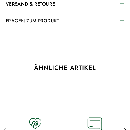
VERSAND & RETOURE
FRAGEN ZUM PRODUKT
ÄHNLICHE ARTIKEL