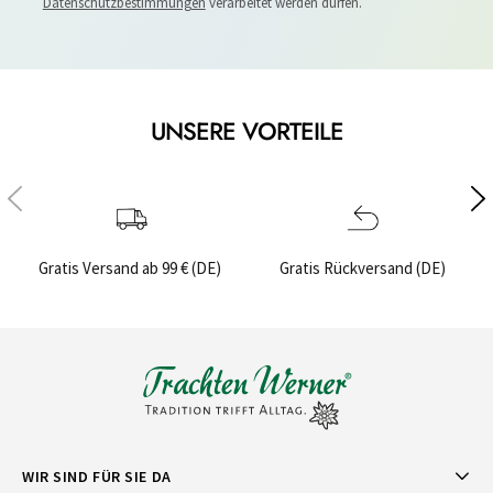
Datenschutzbestimmungen
verarbeitet werden dürfen.
UNSERE VORTEILE
Gratis Versand ab 99 € (DE)
Gratis Rückversand (DE)
WIR SIND FÜR SIE DA