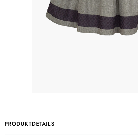
PRODUKTDETAILS