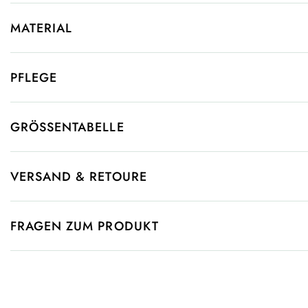
MATERIAL
PFLEGE
GRÖSSENTABELLE
VERSAND & RETOURE
FRAGEN ZUM PRODUKT