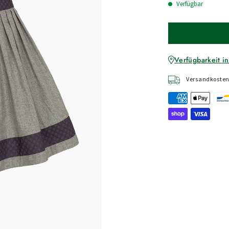
Verfügbar
Verfügbarkeit in
Versandkostenf