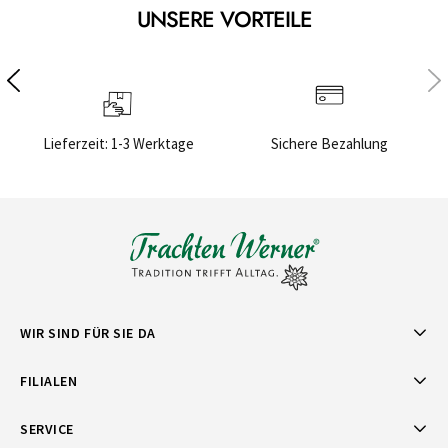
UNSERE VORTEILE
Lieferzeit: 1-3 Werktage
Sichere Bezahlung
WIR SIND FÜR SIE DA
FILIALEN
SERVICE