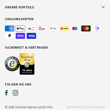
UNSERE VORTEILE
ZAHLUNGSARTEN
SICHERHEIT & VERTRAUEN
FOLGEN SIE UNS
© 2026 Trachten Werner-Leichtl OHG
UNTERSTÜTZT VON TZN DIGITAL