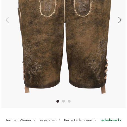
Trachten Werner
Lederhosen
Kurze Lederhosen
Lederhose kurz 