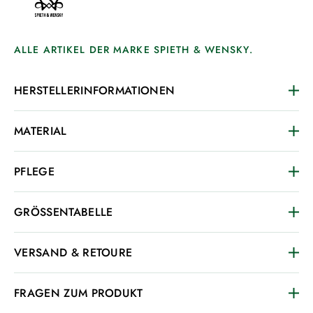
ALLE ARTIKEL DER MARKE SPIETH & WENSKY.
HERSTELLERINFORMATIONEN
MATERIAL
PFLEGE
GRÖSSENTABELLE
VERSAND & RETOURE
FRAGEN ZUM PRODUKT