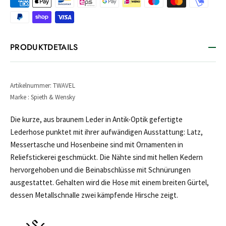
PRODUKTDETAILS
Artikelnummer: TWAVEL
Marke : Spieth & Wensky
Die kurze, aus braunem Leder in Antik-Optik gefertigte
Lederhose punktet mit ihrer aufwändigen Ausstattung: Latz,
Messertasche und Hosenbeine sind mit Ornamenten in
Reliefstickerei geschmückt. Die Nähte sind mit hellen Kedern
hervorgehoben und die Beinabschlüsse mit Schnürungen
ausgestattet. Gehalten wird die Hose mit einem breiten Gürtel,
dessen Metallschnalle zwei kämpfende Hirsche zeigt.