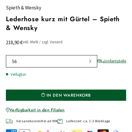
Spieth & Wensky
Lederhose kurz mit Gürtel – Spieth
& Wensky
218,90 €
inkl. MwSt / zzgl. Versand
56
Größentabelle
Verfügbar
IN DEN WARENKORB
Verfügbarkeit in den Filialen
Versandkostenfrei ab 99€
Lieferzeit: ca. 1-3 Werktage