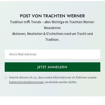
POST VON TRACHTEN WERNER
Tradition trifft Trends – alles Wichtige im Trachten Werner-
Newsletter.
Aktionen, Neuheiten & G’schichten rund um Tracht und
Tradition..
JETZT ANMELDEN
Hiermit stimme ich zu, dass meine Informationen im Rahmen unserer
Datenschutzbestimmungen
verarbeitet werden dürfen.