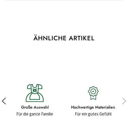
ÄHNLICHE ARTIKEL
Große Auswahl
Hochwertige Materialien
Für die ganze Familie
Für ein gutes Gefühl