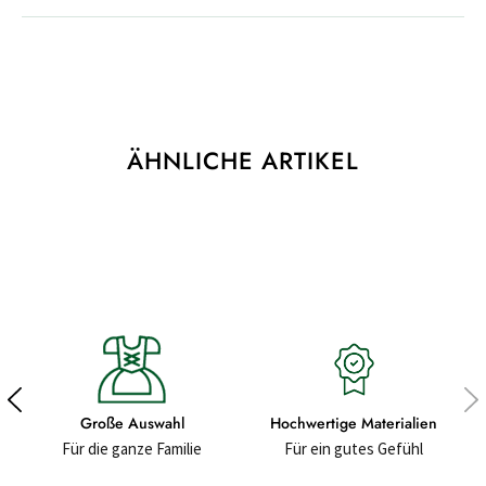
ÄHNLICHE ARTIKEL
Große Auswahl
Hochwertige Materialien
Für die ganze Familie
Für ein gutes Gefühl