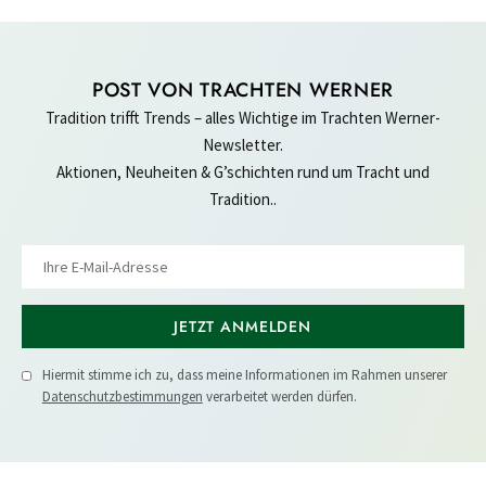
POST VON TRACHTEN WERNER
Tradition trifft Trends – alles Wichtige im Trachten Werner-
Newsletter.
Aktionen, Neuheiten & G’schichten rund um Tracht und
Tradition..
JETZT ANMELDEN
Hiermit stimme ich zu, dass meine Informationen im Rahmen unserer
Datenschutzbestimmungen
verarbeitet werden dürfen.