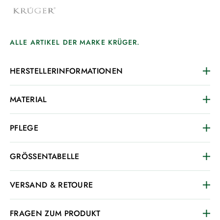
ALLE ARTIKEL DER MARKE KRÜGER.
HERSTELLERINFORMATIONEN
MATERIAL
PFLEGE
GRÖSSENTABELLE
VERSAND & RETOURE
FRAGEN ZUM PRODUKT