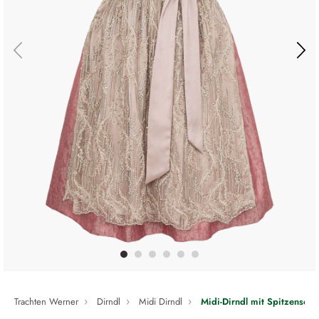
Trachten Werner
Dirndl
Midi Dirndl
Midi-Dirndl mit Spitzenschü