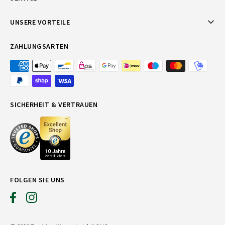
UNSERE VORTEILE
ZAHLUNGSARTEN
SICHERHEIT & VERTRAUEN
FOLGEN SIE UNS