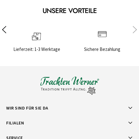
UNSERE VORTEILE
Lieferzeit: 1-3 Werktage
Sichere Bezahlung
WIR SIND FÜR SIE DA
FILIALEN
SERVICE