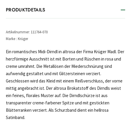
PRODUKTDETAILS
Artikelnummer: 111764-070
Marke : Krüger
Ein romantisches Midi-Dirndl in altrosa der Firma Krüger Madl. Der
herzförmige Ausschnitt ist mit Borten und Rüschen in rosa und
creme umrahmt. Die Metallösen der Miederschnürung sind
aufwendig gestaltet und mit Glitzersteinen verziert.
Geschlossen wird das Kleid mit einem Reißverschluss, der vorne
mittig angebracht ist. Der altrosa Brokatstoff des Dirndls weist
ein feines, florales Muster auf. Die Dirndlschürze ist aus
transparenter creme-farbener Spitze und mit gestickten
Blätterranken verziert. Als Schurzband dient ein hellrosa
Satinband.