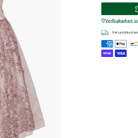
Verfügbarkeit in
Versandkostenf