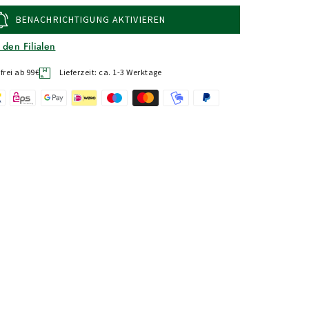
BENACHRICHTIGUNG AKTIVIEREN
 den Filialen
rei ab 99€
Lieferzeit: ca. 1-3 Werktage