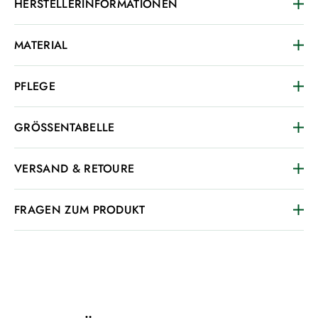
HERSTELLERINFORMATIONEN
MATERIAL
PFLEGE
GRÖSSENTABELLE
VERSAND & RETOURE
FRAGEN ZUM PRODUKT