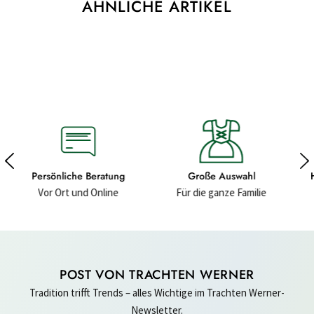
ÄHNLICHE ARTIKEL
Große Auswahl
Hochwertige Materialien
Für die ganze Familie
Für ein gutes Gefühl
POST VON TRACHTEN WERNER
Tradition trifft Trends – alles Wichtige im Trachten Werner-
Newsletter.