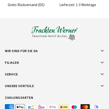
Lieferzeit: 1-3 Werktage
Sichere Bezahlung
WIR SIND FÜR SIE DA
FILIALEN
SERVICE
UNSERE VORTEILE
ZAHLUNGSARTEN