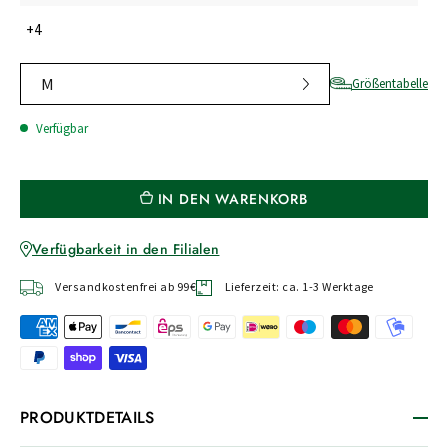
+4
M
Größentabelle
Verfügbar
IN DEN WARENKORB
Verfügbarkeit in den Filialen
Versandkostenfrei ab 99€
Lieferzeit: ca. 1-3 Werktage
PRODUKTDETAILS