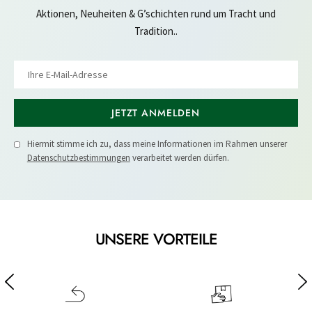
Aktionen, Neuheiten & G’schichten rund um Tracht und
Tradition..
JETZT ANMELDEN
Hiermit stimme ich zu, dass meine Informationen im Rahmen unserer
Datenschutzbestimmungen
verarbeitet werden dürfen.
UNSERE VORTEILE