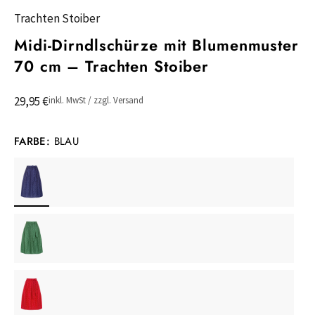
Trachten Stoiber
Midi-Dirndlschürze mit Blumenmuster
70 cm – Trachten Stoiber
29,95 €
inkl. MwSt / zzgl. Versand
FARBE:
BLAU