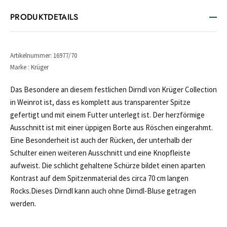
PRODUKTDETAILS
Artikelnummer: 16977/70
Marke : Krüger
Das Besondere an diesem festlichen Dirndl von Krüger Collection
in Weinrot ist, dass es komplett aus transparenter Spitze
gefertigt und mit einem Futter unterlegt ist. Der herzförmige
Ausschnitt ist mit einer üppigen Borte aus Röschen eingerahmt.
Eine Besonderheit ist auch der Rücken, der unterhalb der
Schulter einen weiteren Ausschnitt und eine Knopfleiste
aufweist. Die schlicht gehaltene Schürze bildet einen aparten
Kontrast auf dem Spitzenmaterial des circa 70 cm langen
Rocks.Dieses Dirndl kann auch ohne Dirndl-Bluse getragen
werden.