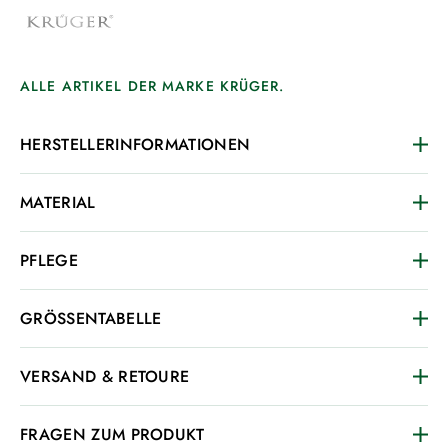
ALLE ARTIKEL DER MARKE KRÜGER.
HERSTELLERINFORMATIONEN
MATERIAL
PFLEGE
GRÖSSENTABELLE
VERSAND & RETOURE
FRAGEN ZUM PRODUKT