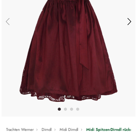
Trachten Werner
Dirndl
Midi Dirndl
Midi Spitzen-Dirndl rückenf