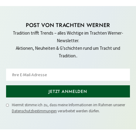
POST VON TRACHTEN WERNER
Tradition trifft Trends – alles Wichtige im Trachten Werner-
Newsletter.
Aktionen, Neuheiten & G’schichten rund um Tracht und
Tradition..
JETZT ANMELDEN
Hiermit stimme ich zu, dass meine Informationen im Rahmen unserer
Datenschutzbestimmungen
verarbeitet werden dürfen.