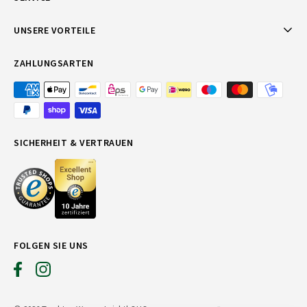
UNSERE VORTEILE
ZAHLUNGSARTEN
SICHERHEIT & VERTRAUEN
FOLGEN SIE UNS