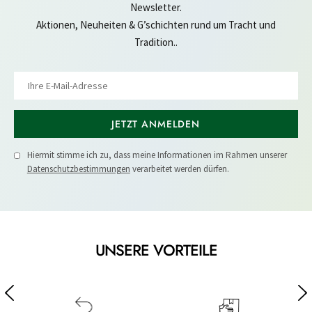
Newsletter.
Aktionen, Neuheiten & G’schichten rund um Tracht und
Tradition..
JETZT ANMELDEN
Hiermit stimme ich zu, dass meine Informationen im Rahmen unserer
Datenschutzbestimmungen
verarbeitet werden dürfen.
UNSERE VORTEILE