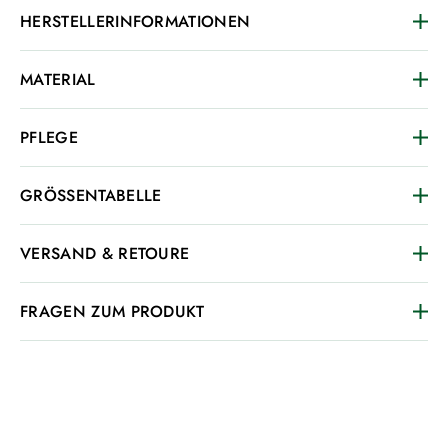
HERSTELLERINFORMATIONEN
MATERIAL
PFLEGE
GRÖSSENTABELLE
VERSAND & RETOURE
FRAGEN ZUM PRODUKT