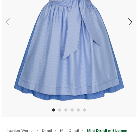
Trachten Werner
Dirndl
Mini Dirndl
Mini-Dirndl mit Leinen