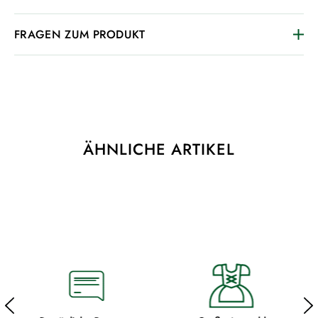
FRAGEN ZUM PRODUKT
ÄHNLICHE ARTIKEL