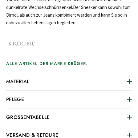
dunkelrote Wechselschnürrsenkel.Der Sneaker kann sowohl zum
Dirndl, als auch zur Jeans kombiniert werden und kann Sie so in
nahezu allen Lebenslagen begleiten.
ALLE ARTIKEL DER MARKE KRÜGER.
MATERIAL
PFLEGE
GRÖSSENTABELLE
VERSAND & RETOURE