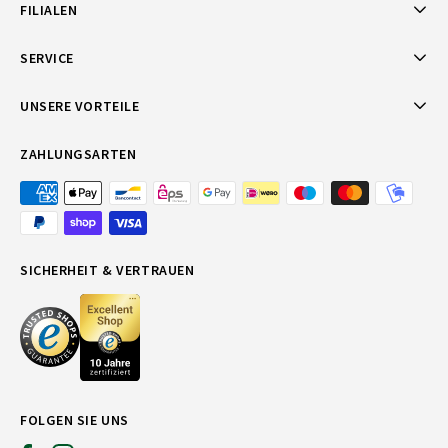
FILIALEN
SERVICE
UNSERE VORTEILE
ZAHLUNGSARTEN
SICHERHEIT & VERTRAUEN
FOLGEN SIE UNS