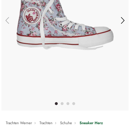
Trachten Werner
Trachten
Schuhe
Sneaker Herz