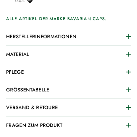
ALLE ARTIKEL DER MARKE BAVARIAN CAPS.
HERSTELLERINFORMATIONEN
MATERIAL
PFLEGE
GRÖSSENTABELLE
VERSAND & RETOURE
FRAGEN ZUM PRODUKT