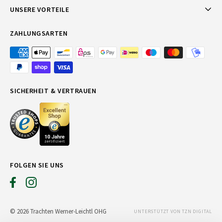
UNSERE VORTEILE
ZAHLUNGSARTEN
SICHERHEIT & VERTRAUEN
FOLGEN SIE UNS
© 2026 Trachten Werner-Leichtl OHG
UNTERSTÜTZT VON TZN DIGITAL