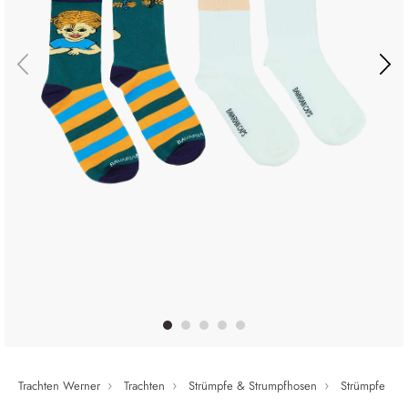
Trachten Werner
Trachten
Strümpfe & Strumpfhosen
Strümpfe