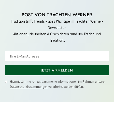
POST VON TRACHTEN WERNER
Tradition trifft Trends – alles Wichtige im Trachten Werner-
Newsletter.
Aktionen, Neuheiten & G’schichten rund um Tracht und
Tradition..
JETZT ANMELDEN
Hiermit stimme ich zu, dass meine Informationen im Rahmen unserer
Datenschutzbestimmungen
verarbeitet werden dürfen.