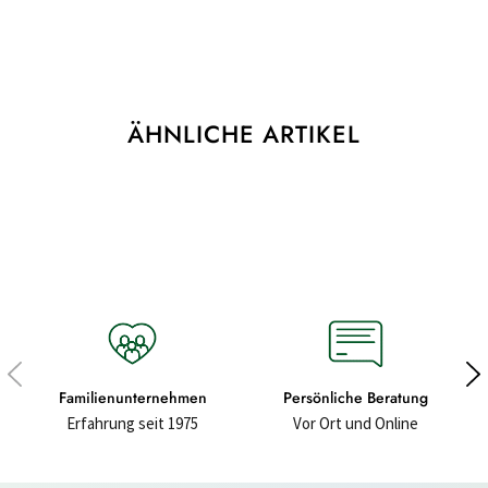
ÄHNLICHE ARTIKEL
Familienunternehmen
Persönliche Beratung
Erfahrung seit 1975
Vor Ort und Online