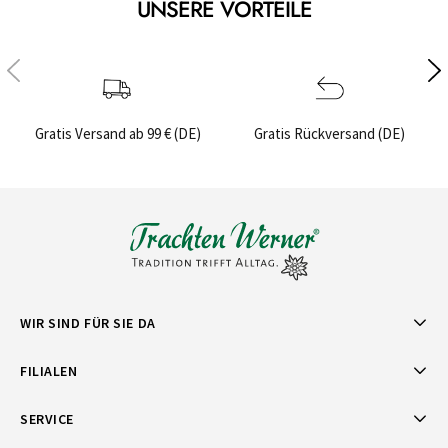
UNSERE VORTEILE
Gratis Versand ab 99 € (DE)
Gratis Rückversand (DE)
WIR SIND FÜR SIE DA
FILIALEN
SERVICE