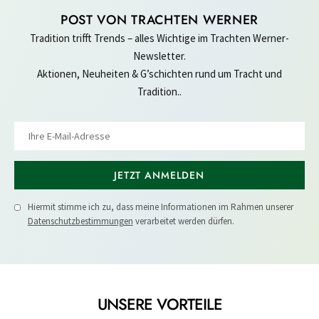
POST VON TRACHTEN WERNER
Tradition trifft Trends – alles Wichtige im Trachten Werner-
Newsletter.
Aktionen, Neuheiten & G’schichten rund um Tracht und
Tradition..
JETZT ANMELDEN
Hiermit stimme ich zu, dass meine Informationen im Rahmen unserer
Datenschutzbestimmungen
verarbeitet werden dürfen.
UNSERE VORTEILE