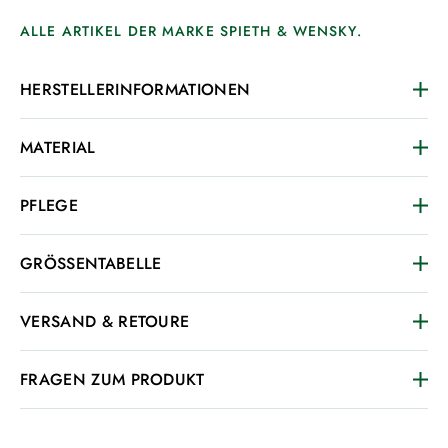
ALLE ARTIKEL DER MARKE SPIETH & WENSKY.
HERSTELLERINFORMATIONEN
MATERIAL
PFLEGE
GRÖSSENTABELLE
VERSAND & RETOURE
FRAGEN ZUM PRODUKT