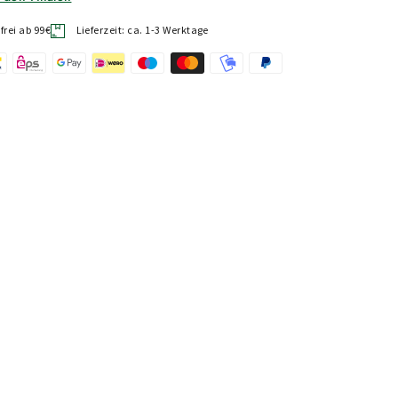
rei ab 99€
Lieferzeit: ca. 1-3 Werktage