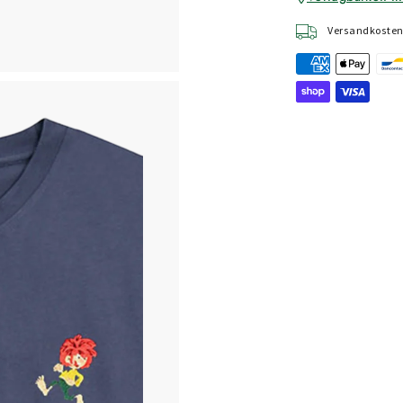
Versandkostenf