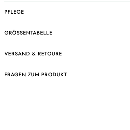
PFLEGE
GRÖSSENTABELLE
VERSAND & RETOURE
FRAGEN ZUM PRODUKT