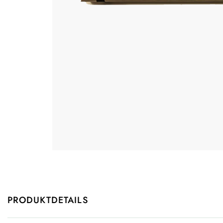
PRODUKTDETAILS