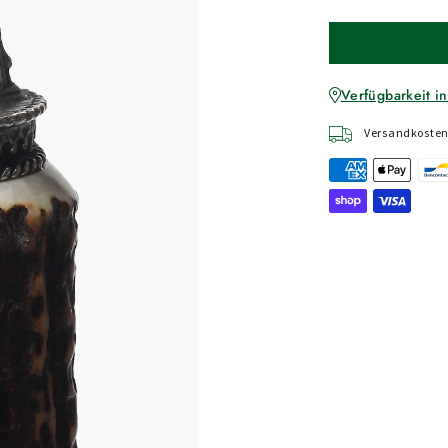
Verfügbarkeit in
Versandkostenf