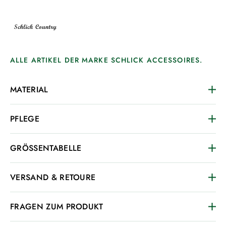
ALLE ARTIKEL DER MARKE SCHLICK ACCESSOIRES.
MATERIAL
PFLEGE
GRÖSSENTABELLE
VERSAND & RETOURE
FRAGEN ZUM PRODUKT