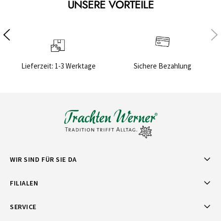
UNSERE VORTEILE
Lieferzeit: 1-3 Werktage
Sichere Bezahlung
WIR SIND FÜR SIE DA
FILIALEN
SERVICE