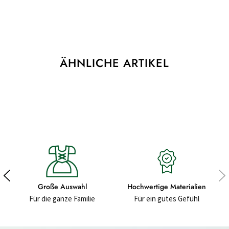
ÄHNLICHE ARTIKEL
Große Auswahl
Hochwertige Materialien
Für die ganze Familie
Für ein gutes Gefühl