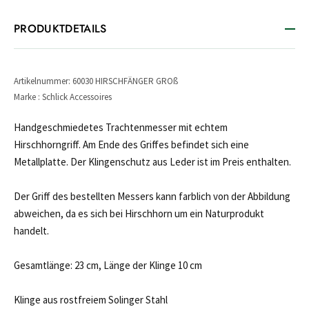
PRODUKTDETAILS
Artikelnummer: 60030 HIRSCHFÄNGER GROß
Marke : Schlick Accessoires
Handgeschmiedetes Trachtenmesser mit echtem
Hirschhorngriff. Am Ende des Griffes befindet sich eine
Metallplatte. Der Klingenschutz aus Leder ist im Preis enthalten.
Der Griff des bestellten Messers kann farblich von der Abbildung
abweichen, da es sich bei Hirschhorn um ein Naturprodukt
handelt.
Gesamtlänge: 23 cm, Länge der Klinge 10 cm
Klinge aus rostfreiem Solinger Stahl