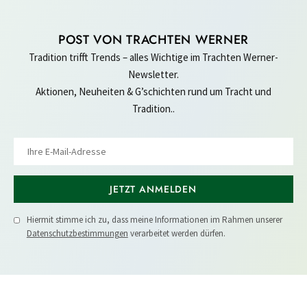
POST VON TRACHTEN WERNER
Tradition trifft Trends – alles Wichtige im Trachten Werner-
Newsletter.
Aktionen, Neuheiten & G’schichten rund um Tracht und
Tradition..
JETZT ANMELDEN
Hiermit stimme ich zu, dass meine Informationen im Rahmen unserer
Datenschutzbestimmungen
verarbeitet werden dürfen.