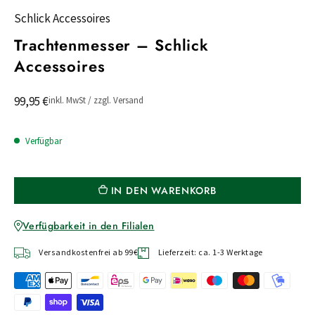
Schlick Accessoires
Trachtenmesser – Schlick
Accessoires
99,95 €
inkl. MwSt / zzgl. Versand
Verfügbar
IN DEN WARENKORB
Verfügbarkeit in den Filialen
Versandkostenfrei ab 99€
Lieferzeit: ca. 1-3 Werktage