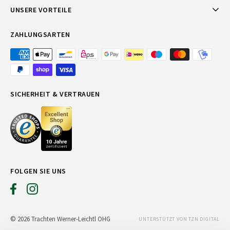
UNSERE VORTEILE
ZAHLUNGSARTEN
SICHERHEIT & VERTRAUEN
FOLGEN SIE UNS
© 2026 Trachten Werner-Leichtl OHG
UNTERSTÜTZT VON TZN DIGITAL