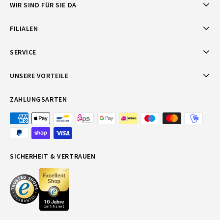
WIR SIND FÜR SIE DA
FILIALEN
SERVICE
UNSERE VORTEILE
ZAHLUNGSARTEN
SICHERHEIT & VERTRAUEN