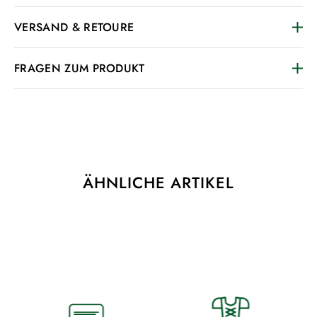
VERSAND & RETOURE
FRAGEN ZUM PRODUKT
ÄHNLICHE ARTIKEL