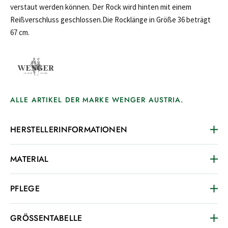
verstaut werden können. Der Rock wird hinten mit einem
Reißverschluss geschlossen.Die Rocklänge in Größe 36 beträgt
67 cm.
ALLE ARTIKEL DER MARKE WENGER AUSTRIA.
HERSTELLERINFORMATIONEN
MATERIAL
PFLEGE
GRÖSSENTABELLE