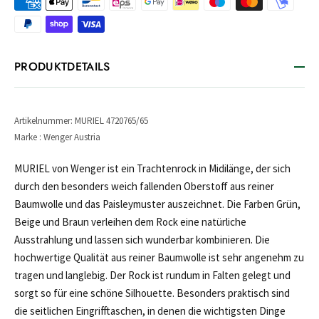
PRODUKTDETAILS
Artikelnummer: MURIEL 4720765/65
Marke : Wenger Austria
MURIEL von Wenger ist ein Trachtenrock in Midilänge, der sich
durch den besonders weich fallenden Oberstoff aus reiner
Baumwolle und das Paisleymuster auszeichnet. Die Farben Grün,
Beige und Braun verleihen dem Rock eine natürliche
Ausstrahlung und lassen sich wunderbar kombinieren. Die
hochwertige Qualität aus reiner Baumwolle ist sehr angenehm zu
tragen und langlebig. Der Rock ist rundum in Falten gelegt und
sorgt so für eine schöne Silhouette. Besonders praktisch sind
die seitlichen Eingrifftaschen, in denen die wichtigsten Dinge