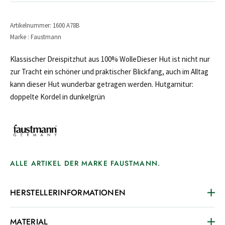
Artikelnummer: 1600 A78B
Marke : Faustmann
Klassischer Dreispitzhut aus 100% WolleDieser Hut ist nicht nur
zur Tracht ein schöner und praktischer Blickfang, auch im Alltag
kann dieser Hut wunderbar getragen werden. Hutgarnitur:
doppelte Kordel in dunkelgrün
ALLE ARTIKEL DER MARKE FAUSTMANN.
HERSTELLERINFORMATIONEN
MATERIAL