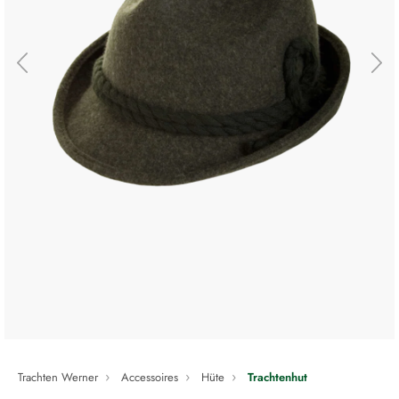
Trachten Werner
Accessoires
Hüte
Trachtenhut