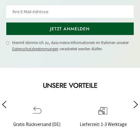
JETZT ANMELDEN
Hiermit stimme ich zu, dass meine Informationen im Rahmen unserer
Datenschutzbestimmungen
verarbeitet werden dürfen.
UNSERE VORTEILE
 (DE)
Lieferzeit: 1-3 Werktage
Sichere Bezahlung