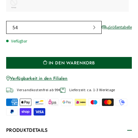
54
Größentabelle
Verfügbar
IN DEN WARENKORB
Verfügbarkeit in den Filialen
Versandkostenfrei ab 99€
Lieferzeit: ca. 1-3 Werktage
PRODUKTDETAILS