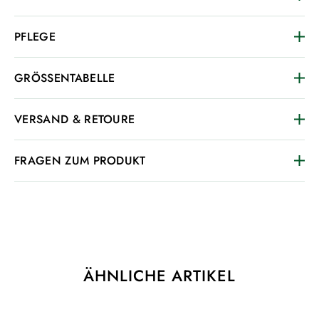
PFLEGE
GRÖSSENTABELLE
VERSAND & RETOURE
FRAGEN ZUM PRODUKT
ÄHNLICHE ARTIKEL