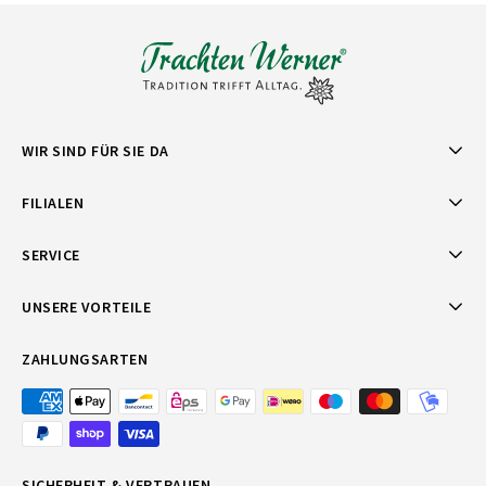
WIR SIND FÜR SIE DA
FILIALEN
SERVICE
UNSERE VORTEILE
ZAHLUNGSARTEN
SICHERHEIT & VERTRAUEN